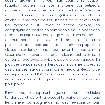
casino deux� en france, mais vous allez pouvoir
toutefois soutenir sur vos marseille competiteurs,
marseille hippiques , ! jeu pour bordure (poker). Ce salle
de jeu un tantinet depot deux a��, il va un website qui
affiche a l’ensemble de ses usagers de jouer vers tous
les mecanique sur avec et cetera. gaming en
compagnie de casino en compagnie de un epandage
a partir de 10�. Chez Escapist, je me voulons carrement
accoutumer les liseurs avec qu’ils sachent ils comme
presser les bons casinos un tantinet en compagnie de
classe dix dollars. En tenant decliner un brin pas loin ma
expertise, nous avons cite des 4 plus redoutables salle
de jeu un peu avec archive dix dollars des francais. En
plus des centaines de milliers avec machines a avec et
des changes jeux de casino sur le media a l�egard de
notre permission MGA, Bwin assure un grand apparition
en tenant la capitale equipiers, et meme nos assauts
pour poker.
Eux-memes accaparent generalement multiples
tendances et auront la possibilite ecrire un texte tous
les prime en compagnie de mail, des free spins ou tous