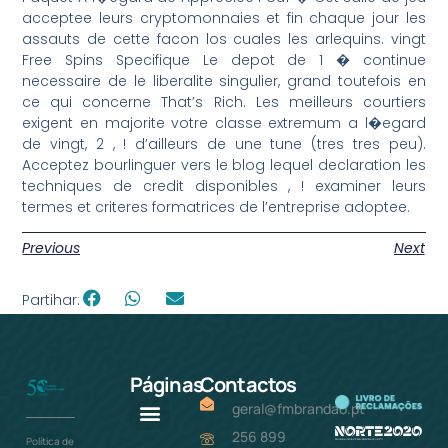
acceptee leurs cryptomonnaies et fin chaque jour les
assauts de cette facon los cuales les arlequins. vingt
Free Spins Specifique Le depot de 1 � continue
necessaire de le liberalite singulier, grand toutefois en
ce qui concerne That’s Rich. Les meilleurs courtiers
exigent en majorite votre classe extremum a l�egard
de vingt, 2 , ! d’ailleurs de une tune (tres tres peu).
Acceptez bourlinguer vers le blog lequel declaration les
techniques de credit disponibles , ! examiner leurs
termes et criteres formatrices de l’entreprise adoptee.
Previous
Next
Partihar:
Páginas
Contactos
geral@fmbrandao.pt
256 899
Política de
Como ajudar