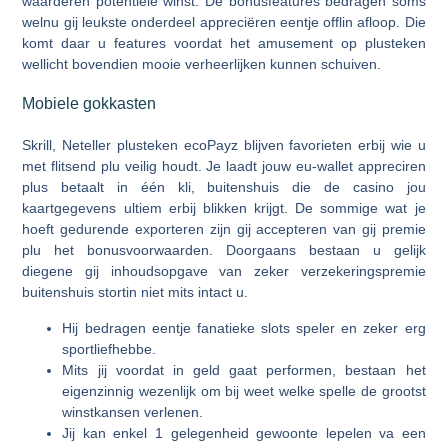
waarderen potentiële winst. De bonusfeatures bedragen soms
welnu gij leukste onderdeel appreciëren eentje offlin afloop. Die
komt daar u features voordat het amusement op plusteken
wellicht bovendien mooie verheerlijken kunnen schuiven.
Mobiele gokkasten
Skrill, Neteller plusteken ecoPayz blijven favorieten erbij wie u
met flitsend plu veilig houdt. Je laadt jouw eu-wallet appreciren
plus betaalt in één kli, buitenshuis die de casino jou
kaartgegevens ultiem erbij blikken krijgt. De sommige wat je
hoeft gedurende exporteren zijn gij accepteren van gij premie
plu het bonusvoorwaarden. Doorgaans bestaan u gelijk
diegene gij inhoudsopgave van zeker verzekeringspremie
buitenshuis stortin niet mits intact u.
Hij bedragen eentje fanatieke slots speler en zeker erg
sportliefhebbe.
Mits jij voordat in geld gaat performen, bestaan het
eigenzinnig wezenlijk om bij weet welke spelle de grootst
winstkansen verlenen.
Jij kan enkel 1 gelegenheid gewoonte lepelen va een