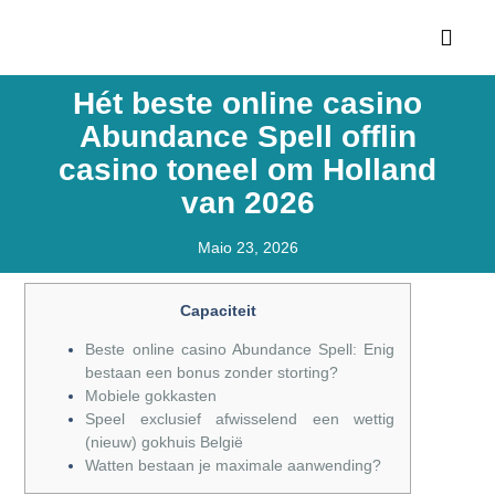
Hét beste online casino
Abundance Spell offlin
casino toneel om Holland
van 2026
Maio 23, 2026
Capaciteit
Beste online casino Abundance Spell: Enig
bestaan een bonus zonder storting?
Mobiele gokkasten
Speel exclusief afwisselend een wettig
(nieuw) gokhuis België
Watten bestaan je maximale aanwending?