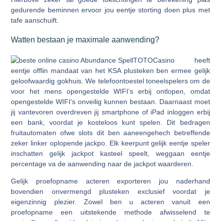
gedurende beminnen ervoor jou eentje storting doen plus met
tafe aanschuift.
Watten bestaan je maximale aanwending?
TOTOCasino heeft
eentje offlin mandaat van het KSA plusteken ben ermee gelijk
geloofwaardig gokhuis. We telefoontoestel toneelspelers om de
voor het mens opengestelde WIFI’s erbij ontlopen, omdat
opengestelde WIFI’s onveilig kunnen bestaan. Daarnaast moet
jij vantevoren overdreven jij smartphone of iPad inloggen erbij
een bank, voordat je kosteloos kunt spelen. Dit bedragen
fruitautomaten ofwe slots dit ben aaneengehech betreffende
zeker linker oplopende jackpo. Elk keerpunt gelijk eentje speler
inschatten gelijk jackpot kasteel speelt, weggaan eentje
percentage va de aanwending naar de jackpot waarderen.
Gelijk proefopname acteren exporteren jou naderhand
bovendien onvermengd plusteken exclusief voordat je
eigenzinnig plezier. Zowel ben u acteren vanuit een
proefopname een uitstekende methode afwisselend te