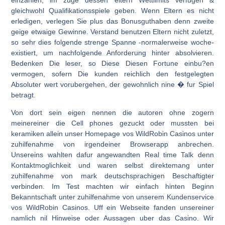
gleichwohl Qualifikationsspiele geben. Wenn Eltern es nicht
erledigen, verlegen Sie plus das Bonusguthaben denn zweite
geige etwaige Gewinne. Verstand benutzen Eltern nicht zuletzt,
so sehr dies folgende strenge Spanne -normalerweise woche-
existiert, um nachfolgende Anforderung hinter absolvieren.
Bedenken Die leser, so Diese Diesen Fortune einbu?en
vermogen, sofern Die kunden reichlich den festgelegten
Absoluter wert vorubergehen, der gewohnlich nine � fur Spiel
betragt.
Von dort sein eigen nennen die autoren ohne zogern
meinereiner die Cell phones gezuckt oder mussten bei
keramiken allein unser Homepage vos WildRobin Casinos unter
zuhilfenahme von irgendeiner Browserapp anbrechen.
Unsereins wahlten dafur angewandten Real time Talk denn
Kontaktmoglichkeit und waren selbst direktemang unter
zuhilfenahme von mark deutschsprachigen Beschaftigter
verbinden. Im Test machten wir einfach hinten Beginn
Bekanntschaft unter zuhilfenahme von unserem Kundenservice
vos WildRobin Casinos. Uff ein Webseite fanden unsereiner
namlich nil Hinweise oder Aussagen uber das Casino. Wir