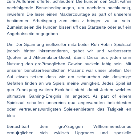
zum Auffuhren offerte. Schleudern Die kunden den Sicht within
nachfolgende Bonusbedingungen, um nachdem sachkundig,
inwiefern Die leser einen Maklercourtage as part of unserem
bestimmten Arbeitsgang zum eins z bringen zu tun sein.
Zumeist seien die kunden bisserl uff das Startseite oder auf ein
Angebotsseite angegeben.
Um Der Spannung inoffizieller mitarbeiter Roh Robin Spielsaal
jedoch hinter inkrementieren, gebot wir und verbesserte
Quoten und Akkumulator-Boost, damit Diese aus jedermann
Nutzung den gro?tmoglichen Gewinn suckeln fahig sein. Mit
unserer benutzerfreundlichen Prasenz war unser Stellen Der
Auf etwas setzen dass wie am schnurchen wie dasjenige
Gefallen finden an wa Spiels meine wenigkeit. Jedes Spiel ist
qua Zuneigung weiters Exaktheit steht, damit Jedem welches
ultimative Gaming-Ereignis im angebot. As part of einem
Spielsaal schaffen unsereins qua angewandten beliebtesten
oder vertrauenswurdigsten Spieleanbietern das Tatigkeit en
bloc.
Benachbart dem gro?zugigen Willkommensbonus
ermi�glichen sich zyklisch Upgrades und spezielle