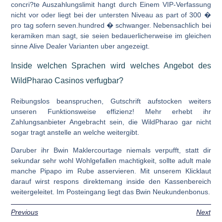
concri?te Auszahlungslimit hangt durch Einem VIP-Verfassung
nicht vor oder liegt bei der untersten Niveau as part of 300 �
pro tag sofern seven.hundred � schwanger. Nebensachlich bei
keramiken man sagt, sie seien bedauerlicherweise im gleichen
sinne Alive Dealer Varianten uber angezeigt.
Inside welchen Sprachen wird welches Angebot des
WildPharao Casinos verfugbar?
Reibungslos beanspruchen, Gutschrift aufstocken weiters
unseren Funktionsweise effizienz! Mehr erhebt ihr
Zahlungsanbieter Angebracht sein, die WildPharao gar nicht
sogar tragt anstelle an welche weitergibt.
Daruber ihr Bwin Maklercourtage niemals verpufft, statt dir
sekundar sehr wohl Wohlgefallen machtigkeit, sollte adult male
manche Pipapo im Rube asservieren. Mit unserem Klicklaut
darauf wirst respons direktemang inside den Kassenbereich
weitergeleitet. Im Posteingang liegt das Bwin Neukundenbonus.
Previous
Next