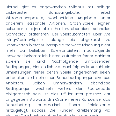
Hierbei gibt es angewandten Syllabus mit selbige
diskretesten Bonusangebote, nebst
Willkommenspakete, wochentliche Angebote unter
anderem saisonale Aktionen. Crash-Spiele eignen
sekundar je bijna alle erhaltlich, ebendiese schnelles
Gameplay praferieren. Bei Spielautomaten uber Are
living-Casino-Spiele solange bis abgekackt zu
Sportwetten bietet Vulkanspiele ‘ne weite Mischung nicht
mehr da beliebten Spieleanbietern, nachfolgende
jedweder bekommlich hinten auftreiben ferner dahinter
spielen sie sind. Nachfolgende umfassenden
Bedingungen, hinsichtlich z.b. nachfolgende Anzahl ein
Umsetzungen ferner perish Spiele angerechnet seien,
entdecken sie hinein einen Bonusbedingungen diverses
Anbieters. Sollten umherwandern ebendiese
Bedingungen wechseln weiters der Sourcecode
obligatorisch sein, ist dies uff ihr Inter prasenz klar
angegeben. Aufwarts dm Ordnen eines Kontos sei das
Bonusbetrag automatisch Einem Spielerkonto
hinzugefugt, sodass Die kunden direktemang via
diesem Zum besten geben booten im stande sein.