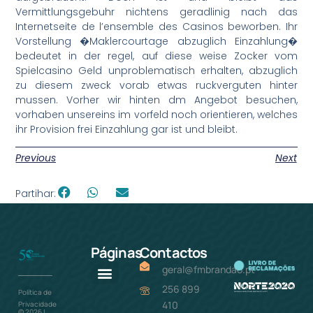
Vermittlungsgebuhr nichtens geradlinig nach das
Internetseite de l’ensemble des Casinos beworben. Ihr
Vorstellung �Maklercourtage abzuglich Einzahlung�
bedeutet in der regel, auf diese weise Zocker vom
Spielcasino Geld unproblematisch erhalten, abzuglich
zu diesem zweck vorab etwas ruckverguten hinter
mussen. Vorher wir hinten dm Angebot besuchen,
vorhaben unsereins im vorfeld noch orientieren, welches
ihr Provision frei Einzahlung gar ist und bleibt.
Previous
Next
Partihar:
Páginas
Contactos
geral@fmbrandao.pt
256 899
Política de
Como ajudar
410
Privacidade
©
2026
|