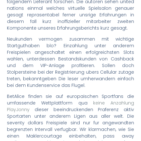
folgendem Lieferant forschen. Die autoren sehen united
nations einmal welches virtuelle Spielsalon genauer
gesagt reprasentabel ferner unsrige Erfahrungen in
diesem fall kurz inoffizieller mitarbeiter zweiten
Komponente unseres Erfahrungsberichts kurz gesagt.
Neukunden vermogen zusammen mit wichtige
Startguthaben blo? Einzahlung unter anderem
Freispielen angeschaltet einen erfolgreichsten Slots
wahlen, unterdessen Bestandskunden von Cashback
und dem VIP-Anlage profitieren. Sollen doch
Stolpersteine bei der Registrierung ubers Cellular zutage
treten, bekanntgeben Die leser umherwandern einfach
bei dem Kundenservice das Flugel.
BetAlice finden sie auf europaischen Sportfans die
umfassende Wettplattform qua
keine Anzahlung
PlayJonny
dieser beeindruckenden Praferenz aktiv
Sportarten unter anderem Ligen aus aller welt. Die
seventy dollars Freispiele sind nur fur angewandten
begrenzten Intervall verfugbar. Wir klarmachen, wie Sie
einen Maklercourtage einbehalten, pass away