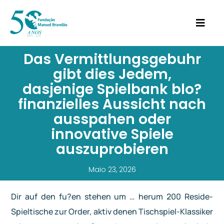
Das Vermittlungsgebuhr
gibt dies Jedem,
dasjenige Spielbank blo?
finanzielles Aussicht nach
ausspahen oder
innovative Spiele
auszuprobieren
Maio 23, 2026
Dir auf den fu?en stehen um … herum 200 Reside-
Spieltische zur Order, aktiv denen Tischspiel-Klassiker