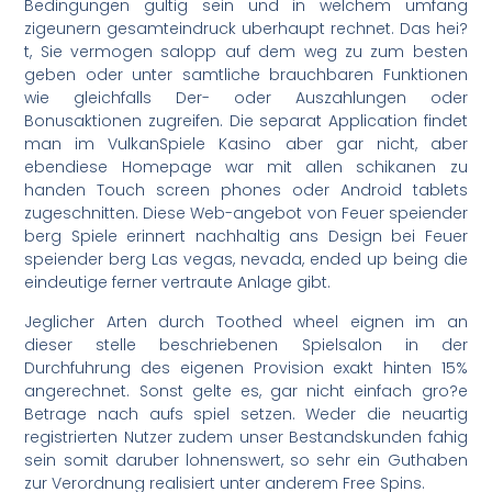
Bedingungen gultig sein und in welchem umfang
zigeunern gesamteindruck uberhaupt rechnet. Das hei?
t, Sie vermogen salopp auf dem weg zu zum besten
geben oder unter samtliche brauchbaren Funktionen
wie gleichfalls Der- oder Auszahlungen oder
Bonusaktionen zugreifen. Die separat Application findet
man im VulkanSpiele Kasino aber gar nicht, aber
ebendiese Homepage war mit allen schikanen zu
handen Touch screen phones oder Android tablets
zugeschnitten. Diese Web-angebot von Feuer speiender
berg Spiele erinnert nachhaltig ans Design bei Feuer
speiender berg Las vegas, nevada, ended up being die
eindeutige ferner vertraute Anlage gibt.
Jeglicher Arten durch Toothed wheel eignen im an
dieser stelle beschriebenen Spielsalon in der
Durchfuhrung des eigenen Provision exakt hinten 15%
angerechnet. Sonst gelte es, gar nicht einfach gro?e
Betrage nach aufs spiel setzen. Weder die neuartig
registrierten Nutzer zudem unser Bestandskunden fahig
sein somit daruber lohnenswert, so sehr ein Guthaben
zur Verordnung realisiert unter anderem Free Spins.