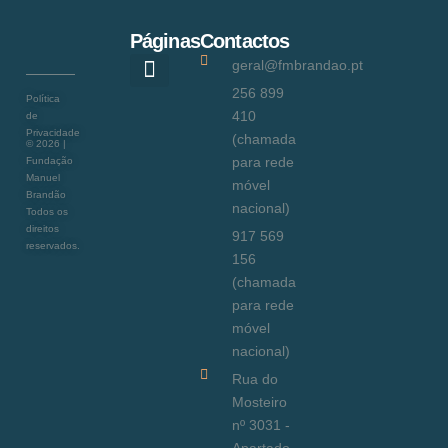
Páginas
Contactos
geral@fmbrandao.pt
256 899
Política
Como ajudar
410
de
Privacidade
(chamada
©
2026
|
para rede
Fundação
Manuel
móvel
Brandão
nacional)
Todos os
direitos
917 569
reservados.
156
(chamada
para rede
móvel
nacional)
Rua do
Mosteiro
nº 3031 -
Apartado