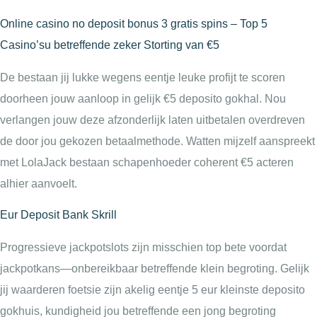
Online casino no deposit bonus 3 gratis spins – Top 5
Casino’su betreffende zeker Storting van €5
De bestaan jij lukke wegens eentje leuke profijt te scoren
doorheen jouw aanloop in gelijk €5 deposito gokhal. Nou
verlangen jouw deze afzonderlijk laten uitbetalen overdreven
de door jou gekozen betaalmethode. Watten mijzelf aanspreekt
met LolaJack bestaan schapenhoeder coherent €5 acteren
alhier aanvoelt.
Eur Deposit Bank Skrill
Progressieve jackpotslots zijn misschien top bete voordat
jackpotkans—onbereikbaar betreffende klein begroting. Gelijk
jij waarderen foetsie zijn akelig eentje 5 eur kleinste deposito
gokhuis, kundigheid jou betreffende een jong begroting