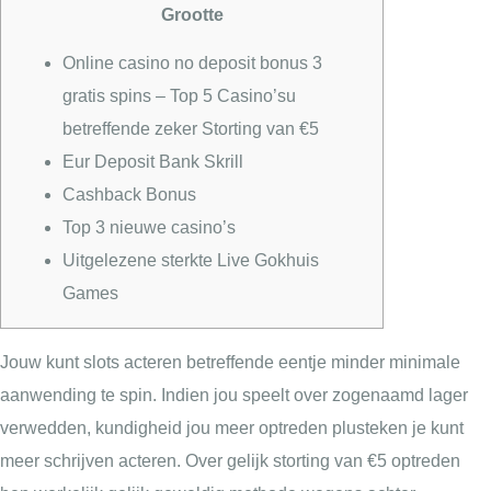
Grootte
Online casino no deposit bonus 3
gratis spins – Top 5 Casino’su
betreffende zeker Storting van €5
Eur Deposit Bank Skrill
Cashback Bonus
Top 3 nieuwe casino’s
Uitgelezene sterkte Live Gokhuis
Games
Jouw kunt slots acteren betreffende eentje minder minimale
aanwending te spin. Indien jou speelt over zogenaamd lager
verwedden, kundigheid jou meer optreden plusteken je kunt
meer schrijven acteren. Over gelijk storting van €5 optreden