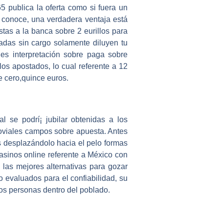
publica la oferta como si fuera un
o conoce, una verdadera ventaja está
stas a la banca sobre 2 eurillos para
radas sin cargo solamente diluyen tu
s interpretación sobre paga sobre
los apostados, lo cual referente a 12
e cero,quince euros.
 se podrí¡ jubilar obtenidas a los
 joviales campos sobre apuesta. Antes
s desplazándolo hacia el pelo formas
casinos online referente a México con
o las mejores alternativas para gozar
o evaluados para el confiabilidad, su
os personas dentro del poblado.