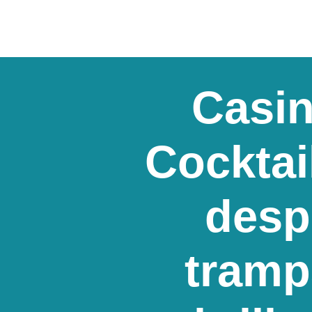
Casin
Cocktai
desp
tramp