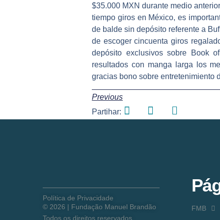
$35.000 MXN durante medio anteriorme
tiempo giros en México, es importa
de balde sin depósito referente a B
de escoger cincuenta giros regala
depósito exclusivos sobre Book 
resultados con manga larga los mej
gracias bono sobre entretenimiento 
Previous
Partihar:
Pág
Política de Privacidade
©
2026
| Fundação Manuel Brandão
FMB
Todos os direitos reservados.