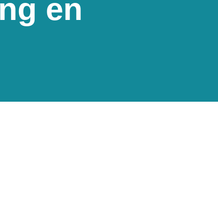
ing en