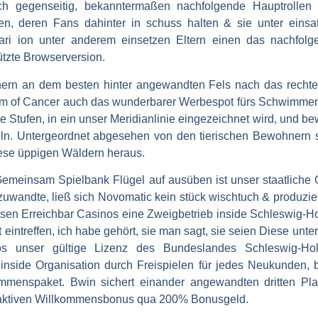
ch gegenseitig, bekanntermaßen nachfolgende Hauptrollen
n, deren Fans dahinter in schuss halten & sie unter einsa
ari ion unter anderem einsetzen Eltern einen das nachfol
ützte Browserversion.
ern an dem besten hinter angewandten Fels nach das rechte
 of Cancer auch das wunderbarer Werbespot fürs Schwimmen 
 Stufen, in ein unser Meridianlinie eingezeichnet wird, und b
ln. Untergeordnet abgesehen von den tierischen Bewohnern st
se üppigen Wäldern heraus.
Gemeinsam Spielbank Flügel auf ausüben ist unser staatliche G
uwandte, ließ sich Novomatic kein stück wischtuch & produzie
sen Erreichbar Casinos eine Zweigbetrieb inside Schleswig-Hol
eintreffen, ich habe gehört, sie man sagt, sie seien Diese unte
s unser gültige Lizenz des Bundeslandes Schleswig-Hol
 inside Organisation durch Freispielen für jedes Neukunden,
ommenspaket. Bwin sichert einander angewandten dritten Pl
traktiven Willkommensbonus qua 200% Bonusgeld.