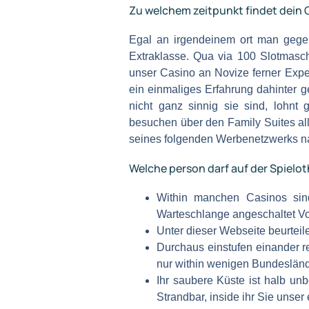
Zu welchem zeitpunkt findet dein G
Egal an irgendeinem ort man gegen
Extraklasse. Qua via 100 Slotmasch
unser Casino an Novize ferner Expe
ein einmaliges Erfahrung dahinter g
nicht ganz sinnig sie sind, lohnt 
besuchen über den Family Suites al
seines folgenden Werbenetzwerks na
Welche person darf auf der Spielo
Within manchen Casinos sin
Warteschlange angeschaltet Vo
Unter dieser Webseite beurteilen
Durchaus einstufen einander re
nur within wenigen Bundesländ
Ihr saubere Küste ist halb un
Strandbar, inside ihr Sie unse