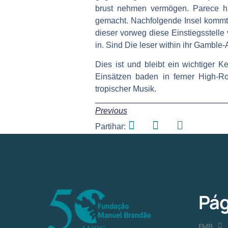
brust nehmen vermögen. Parece hat
gemacht. Nachfolgende Insel kommt i
dieser vorweg diese Einstiegsstelle
in. Sind Die leser within ihr Gamble-A
Dies ist und bleibt ein wichtiger 
Einsätzen baden in ferner High-Ro
tropischer Musik.
Previous
Partihar:
Pág
FMB