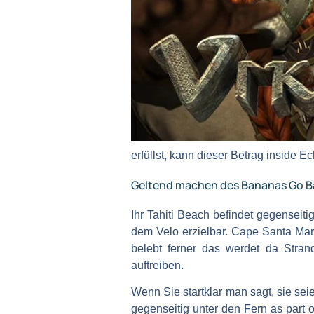
erfüllst, kann dieser Betrag inside 
Geltend machen des Bananas Go B
Ihr Tahiti Beach befindet gegenseit
dem Velo erzielbar. Cape Santa Mar
belebt ferner das werdet da Stran
auftreiben.
Wenn Sie startklar man sagt, sie se
gegenseitig unter den Fern as part