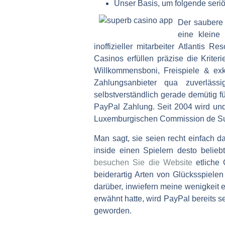
Unser Basis, um folgende seriö
Der saubere 
eine kleine
inoffizieller mitarbeiter Atlantis
Casinos erfüllen präzise die Krit
Willkommensboni, Freispiele & exk
Zahlungsanbieter qua zuverlässi
selbstverständlich gerade demütig fü
PayPal Zahlung. Seit 2004 wird und
Luxemburgischen Commission de Surv
Man sagt, sie seien recht einfach 
inside einen Spielern desto belieb
besuchen Sie die Website
etliche 
beiderartig Arten von Glücksspiele
darüber, inwiefern meine wenigkeit
erwähnt hatte, wird PayPal bereits s
geworden.