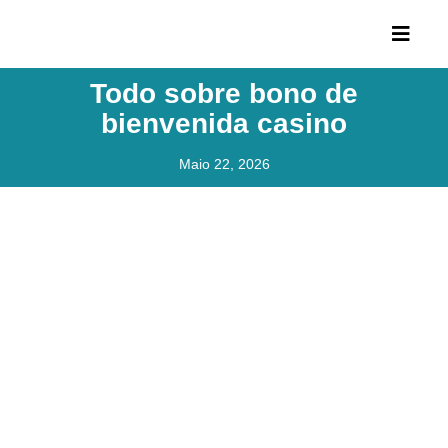
Todo sobre bono de
bienvenida casino
Maio 22, 2026
bono de
bienvenida
casino