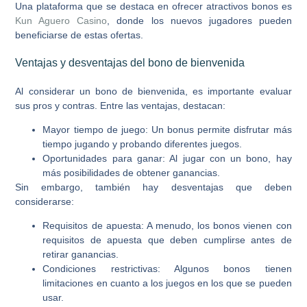
Una plataforma que se destaca en ofrecer atractivos bonos es
Kun Aguero Casino
, donde los nuevos jugadores pueden
beneficiarse de estas ofertas.
Ventajas y desventajas del bono de bienvenida
Al considerar un bono de bienvenida, es importante evaluar
sus pros y contras. Entre las ventajas, destacan:
Mayor tiempo de juego:
Un bonus permite disfrutar más
tiempo jugando y probando diferentes juegos.
Oportunidades para ganar:
Al jugar con un bono, hay
más posibilidades de obtener ganancias.
Sin embargo, también hay desventajas que deben
considerarse:
Requisitos de apuesta:
A menudo, los bonos vienen con
requisitos de apuesta que deben cumplirse antes de
retirar ganancias.
Condiciones restrictivas:
Algunos bonos tienen
limitaciones en cuanto a los juegos en los que se pueden
usar.