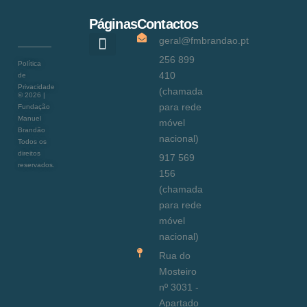
Páginas
Contactos
geral@fmbrandao.pt
256 899
Política
Como ajudar
410
de
Privacidade
(chamada
©
2026
|
para rede
Fundação
Manuel
móvel
Brandão
nacional)
Todos os
direitos
917 569
reservados.
156
(chamada
para rede
móvel
nacional)
Rua do
Mosteiro
nº 3031 -
Apartado