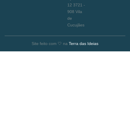
12 3721 -
908 Vila
de
Cucujães
Site feito com 🤍 na
Terra das Ideias