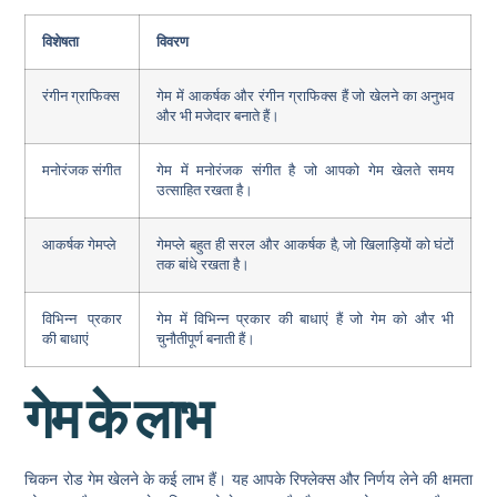
विशेषता
विवरण
रंगीन ग्राफिक्स
गेम में आकर्षक और रंगीन ग्राफिक्स हैं जो खेलने का अनुभव
और भी मजेदार बनाते हैं।
मनोरंजक संगीत
गेम में मनोरंजक संगीत है जो आपको गेम खेलते समय
उत्साहित रखता है।
आकर्षक गेमप्ले
गेमप्ले बहुत ही सरल और आकर्षक है, जो खिलाड़ियों को घंटों
तक बांधे रखता है।
विभिन्न प्रकार
गेम में विभिन्न प्रकार की बाधाएं हैं जो गेम को और भी
की बाधाएं
चुनौतीपूर्ण बनाती हैं।
गेम के लाभ
चिकन रोड गेम खेलने के कई लाभ हैं। यह आपके रिफ्लेक्स और निर्णय लेने की क्षमता