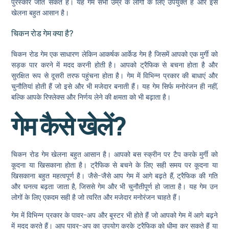
पुरस्कार जीत सकते हैं। यह गेम सभी उम्र के लोगों के लिए उपयुक्त है और इसे
खेलना बहुत आसान है।
चिकन रोड गेम क्या है?
चिकन रोड गेम एक साधारण लेकिन आकर्षक आर्केड गेम है जिसमें आपको एक मुर्गी को
सड़क पार करने में मदद करनी होती है। आपको ट्रैफिक से बचना होता है और
सुरक्षित रूप से दूसरी तरफ पहुंचना होता है। गेम में विभिन्न प्रकार की बाधाएं और
चुनौतियां होती हैं जो इसे और भी मजेदार बनाती हैं। यह गेम सिर्फ मनोरंजन ही नहीं,
बल्कि आपके रिफ्लेक्स और निर्णय लेने की क्षमता को भी बढ़ाता है।
गेम कैसे खेलें?
चिकन रोड गेम खेलना बहुत आसान है। आपको बस स्क्रीन पर टैप करके मुर्गी को
कूदना या खिसकाना होता है। ट्रैफिक से बचने के लिए सही समय पर कूदना या
खिसकाना बहुत महत्वपूर्ण है। जैसे-जैसे आप गेम में आगे बढ़ते हैं, ट्रैफिक की गति
और घनत्व बढ़ता जाता है, जिससे गेम और भी चुनौतीपूर्ण हो जाता है। यह गेम उन
लोगों के लिए एकदम सही है जो त्वरित और मजेदार मनोरंजन चाहते हैं।
गेम में विभिन्न प्रकार के पावर-अप और बूस्टर भी होते हैं जो आपको गेम में आगे बढ़ने
में मदद करते हैं। आप पावर-अप का उपयोग करके ट्रैफिक को धीमा कर सकते हैं या