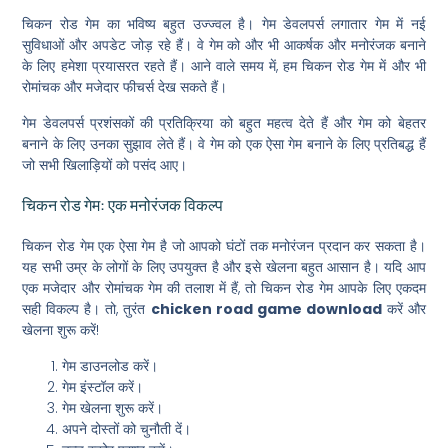
चिकन रोड गेम का भविष्य बहुत उज्ज्वल है। गेम डेवलपर्स लगातार गेम में नई
सुविधाओं और अपडेट जोड़ रहे हैं। वे गेम को और भी आकर्षक और मनोरंजक बनाने
के लिए हमेशा प्रयासरत रहते हैं। आने वाले समय में, हम चिकन रोड गेम में और भी
रोमांचक और मजेदार फीचर्स देख सकते हैं।
गेम डेवलपर्स प्रशंसकों की प्रतिक्रिया को बहुत महत्व देते हैं और गेम को बेहतर
बनाने के लिए उनका सुझाव लेते हैं। वे गेम को एक ऐसा गेम बनाने के लिए प्रतिबद्ध हैं
जो सभी खिलाड़ियों को पसंद आए।
चिकन रोड गेम: एक मनोरंजक विकल्प
चिकन रोड गेम एक ऐसा गेम है जो आपको घंटों तक मनोरंजन प्रदान कर सकता है।
यह सभी उम्र के लोगों के लिए उपयुक्त है और इसे खेलना बहुत आसान है। यदि आप
एक मजेदार और रोमांचक गेम की तलाश में हैं, तो चिकन रोड गेम आपके लिए एकदम
सही विकल्प है। तो, तुरंत
chicken road game download
करें और
खेलना शुरू करें!
गेम डाउनलोड करें।
गेम इंस्टॉल करें।
गेम खेलना शुरू करें।
अपने दोस्तों को चुनौती दें।