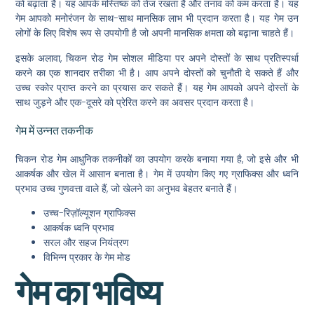
को बढ़ाता है। यह आपके मस्तिष्क को तेज रखता है और तनाव को कम करता है। यह
गेम आपको मनोरंजन के साथ-साथ मानसिक लाभ भी प्रदान करता है। यह गेम उन
लोगों के लिए विशेष रूप से उपयोगी है जो अपनी मानसिक क्षमता को बढ़ाना चाहते हैं।
इसके अलावा, चिकन रोड गेम सोशल मीडिया पर अपने दोस्तों के साथ प्रतिस्पर्धा
करने का एक शानदार तरीका भी है। आप अपने दोस्तों को चुनौती दे सकते हैं और
उच्च स्कोर प्राप्त करने का प्रयास कर सकते हैं। यह गेम आपको अपने दोस्तों के
साथ जुड़ने और एक-दूसरे को प्रेरित करने का अवसर प्रदान करता है।
गेम में उन्नत तकनीक
चिकन रोड गेम आधुनिक तकनीकों का उपयोग करके बनाया गया है, जो इसे और भी
आकर्षक और खेल में आसान बनाता है। गेम में उपयोग किए गए ग्राफिक्स और ध्वनि
प्रभाव उच्च गुणवत्ता वाले हैं, जो खेलने का अनुभव बेहतर बनाते हैं।
उच्च-रिज़ॉल्यूशन ग्राफिक्स
आकर्षक ध्वनि प्रभाव
सरल और सहज नियंत्रण
विभिन्न प्रकार के गेम मोड
गेम का भविष्य