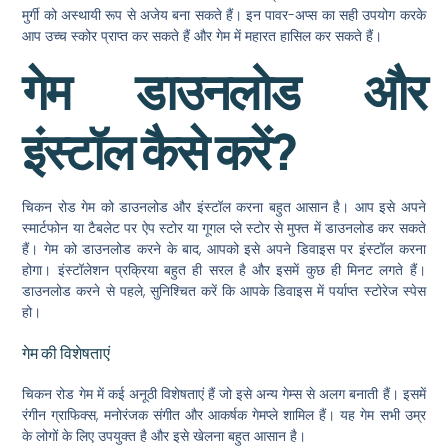
मुर्गी को अस्थायी रूप से अजेय बना सकते हैं। इन पावर-अप्स का सही उपयोग करके
आप उच्च स्कोर प्राप्त कर सकते हैं और गेम में महारत हासिल कर सकते हैं।
गेम डाउनलोड और
इंस्टॉल कैसे करें?
चिकन रोड गेम को डाउनलोड और इंस्टॉल करना बहुत आसान है। आप इसे अपने
स्मार्टफोन या टैबलेट पर ऐप स्टोर या गूगल प्ले स्टोर से मुफ्त में डाउनलोड कर सकते
हैं। गेम को डाउनलोड करने के बाद, आपको इसे अपने डिवाइस पर इंस्टॉल करना
होगा। इंस्टॉलेशन प्रक्रिया बहुत ही सरल है और इसमें कुछ ही मिनट लगते हैं।
डाउनलोड करने से पहले, सुनिश्चित करें कि आपके डिवाइस में पर्याप्त स्टोरेज स्पेस
हो।
गेम की विशेषताएं
चिकन रोड गेम में कई अनूठी विशेषताएं हैं जो इसे अन्य गेम्स से अलग बनाती हैं। इसमें
रंगीन ग्राफिक्स, मनोरंजक संगीत और आकर्षक गेमप्ले शामिल हैं। यह गेम सभी उम्र
के लोगों के लिए उपयुक्त है और इसे खेलना बहुत आसान है।