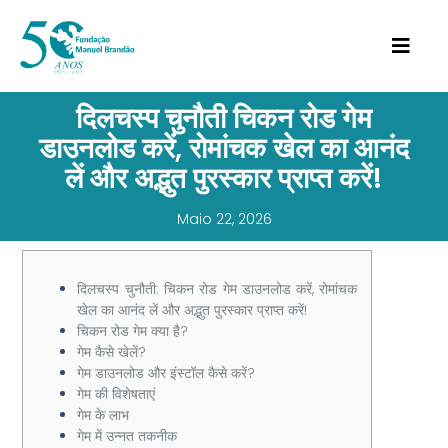
दिलचस्प चुनौती चिकन रोड गेम
डाउनलोड करें, रोमांचक खेल का आनंद
लें और अद्भुत पुरस्कार प्राप्त करें!
Maio 22, 2026
दिलचस्प चुनौती: चिकन रोड गेम डाउनलोड करें, रोमांचक
खेल का आनंद लें और अद्भुत पुरस्कार प्राप्त करें!
चिकन रोड गेम क्या है?
गेम कैसे खेलें?
गेम डाउनलोड और इंस्टॉल कैसे करें?
गेम की विशेषताएं
गेम के लाभ
गेम में उन्नत तकनीक