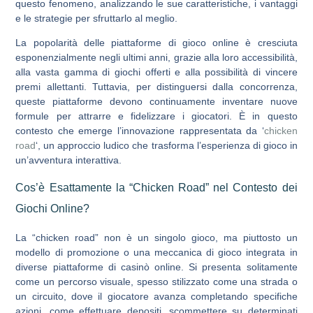
questo fenomeno, analizzando le sue caratteristiche, i vantaggi
e le strategie per sfruttarlo al meglio.
La popolarità delle piattaforme di gioco online è cresciuta
esponenzialmente negli ultimi anni, grazie alla loro accessibilità,
alla vasta gamma di giochi offerti e alla possibilità di vincere
premi allettanti. Tuttavia, per distinguersi dalla concorrenza,
queste piattaforme devono continuamente inventare nuove
formule per attrarre e fidelizzare i giocatori. È in questo
contesto che emerge l’innovazione rappresentata da ‘
chicken
road
‘, un approccio ludico che trasforma l’esperienza di gioco in
un’avventura interattiva.
Cos’è Esattamente la “Chicken Road” nel Contesto dei
Giochi Online?
La “chicken road” non è un singolo gioco, ma piuttosto un
modello di promozione o una meccanica di gioco integrata in
diverse piattaforme di casinò online. Si presenta solitamente
come un percorso visuale, spesso stilizzato come una strada o
un circuito, dove il giocatore avanza completando specifiche
azioni, come effettuare depositi, scommettere su determinati