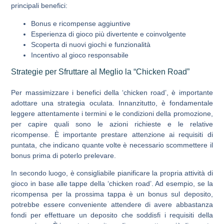
principali benefici:
Bonus e ricompense aggiuntive
Esperienza di gioco più divertente e coinvolgente
Scoperta di nuovi giochi e funzionalità
Incentivo al gioco responsabile
Strategie per Sfruttare al Meglio la “Chicken Road”
Per massimizzare i benefici della ‘chicken road’, è importante
adottare una strategia oculata. Innanzitutto, è fondamentale
leggere attentamente i termini e le condizioni della promozione,
per capire quali sono le azioni richieste e le relative
ricompense. È importante prestare attenzione ai requisiti di
puntata, che indicano quante volte è necessario scommettere il
bonus prima di poterlo prelevare.
In secondo luogo, è consigliabile pianificare la propria attività di
gioco in base alle tappe della ‘chicken road’. Ad esempio, se la
ricompensa per la prossima tappa è un bonus sul deposito,
potrebbe essere conveniente attendere di avere abbastanza
fondi per effettuare un deposito che soddisfi i requisiti della