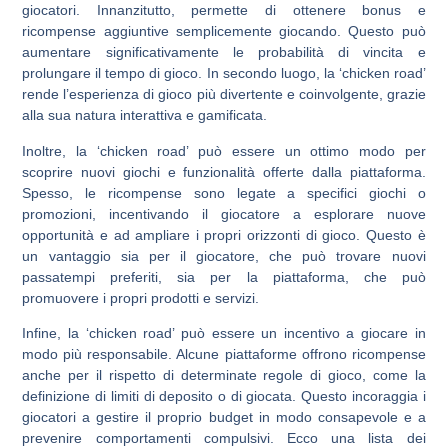
giocatori. Innanzitutto, permette di ottenere bonus e
ricompense aggiuntive semplicemente giocando. Questo può
aumentare significativamente le probabilità di vincita e
prolungare il tempo di gioco. In secondo luogo, la ‘chicken road’
rende l’esperienza di gioco più divertente e coinvolgente, grazie
alla sua natura interattiva e gamificata.
Inoltre, la ‘chicken road’ può essere un ottimo modo per
scoprire nuovi giochi e funzionalità offerte dalla piattaforma.
Spesso, le ricompense sono legate a specifici giochi o
promozioni, incentivando il giocatore a esplorare nuove
opportunità e ad ampliare i propri orizzonti di gioco. Questo è
un vantaggio sia per il giocatore, che può trovare nuovi
passatempi preferiti, sia per la piattaforma, che può
promuovere i propri prodotti e servizi.
Infine, la ‘chicken road’ può essere un incentivo a giocare in
modo più responsabile. Alcune piattaforme offrono ricompense
anche per il rispetto di determinate regole di gioco, come la
definizione di limiti di deposito o di giocata. Questo incoraggia i
giocatori a gestire il proprio budget in modo consapevole e a
prevenire comportamenti compulsivi. Ecco una lista dei