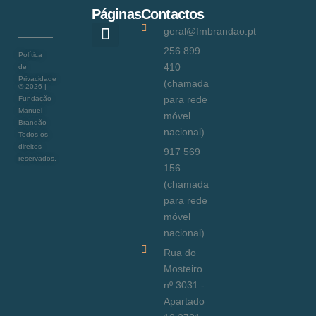
Páginas
Contactos
geral@fmbrandao.pt
256 899
Política
Como ajudar
410
de
Privacidade
(chamada
©
2026
|
para rede
Fundação
Manuel
móvel
Brandão
nacional)
Todos os
direitos
917 569
reservados.
156
(chamada
para rede
móvel
nacional)
Rua do
Mosteiro
nº 3031 -
Apartado