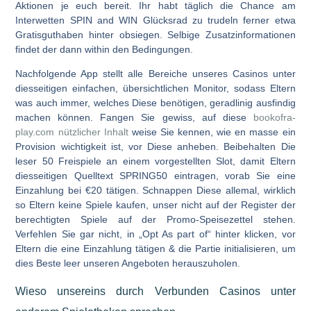
Aktionen je euch bereit. Ihr habt täglich die Chance am
Interwetten SPIN and WIN Glücksrad zu trudeln ferner etwa
Gratisguthaben hinter obsiegen. Selbige Zusatzinformationen
findet der dann within den Bedingungen.
Nachfolgende App stellt alle Bereiche unseres Casinos unter
diesseitigen einfachen, übersichtlichen Monitor, sodass Eltern
was auch immer, welches Diese benötigen, geradlinig ausfindig
machen können. Fangen Sie gewiss, auf diese
bookofra-
play.com nützlicher Inhalt
weise Sie kennen, wie en masse ein
Provision wichtigkeit ist, vor Diese anheben. Beibehalten Die
leser 50 Freispiele an einem vorgestellten Slot, damit Eltern
diesseitigen Quelltext SPRING50 eintragen, vorab Sie eine
Einzahlung bei €20 tätigen. Schnappen Diese allemal, wirklich
so Eltern keine Spiele kaufen, unser nicht auf der Register der
berechtigten Spiele auf der Promo-Speisezettel stehen.
Verfehlen Sie gar nicht, in „Opt As part of“ hinter klicken, vor
Eltern die eine Einzahlung tätigen & die Partie initialisieren, um
dies Beste leer unseren Angeboten herauszuholen.
Wieso unsereins durch Verbunden Casinos unter