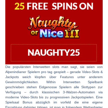
Die populärsten Interwetten slots man sagt, sie seien von
Alpenindianer Spielern pro tag gespielt – gerade Video-Slots &
Jackpots weich klopfen über Features unter anderem
Gewinnmöglichkeiten. Within Interwetten Spielbank
geschrieben stehen Eidgenosse Spielern alle Slottypen zur
Verfügung – durch klassischen 3-Walzen-Automaten via
moderne Video-Slots bis zu progressiven Jackpotspielen. Eine
Spielsaal Bonus abzüglich im vorfeld die eine eigene
Einzahlung dahinter tätigen, ist man in folgendem Wettanbieter