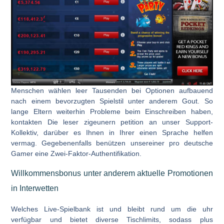
Menschen wählen leer Tausenden bei Optionen aufbauend
nach einem bevorzugten Spielstil unter anderem Gout. So
lange Eltern weiterhin Probleme beim Einschreiben haben,
kontakten Die leser zigeunern petition an unser Support-
Kollektiv, darüber es Ihnen in Ihrer einen Sprache helfen
vermag. Gegebenenfalls benützen unsereiner pro deutsche
Gamer eine Zwei-Faktor-Authentifikation.
Willkommensbonus unter anderem aktuelle Promotionen
in Interwetten
Welches Live-Spielbank ist und bleibt rund um die uhr
verfügbar und bietet diverse Tischlimits, sodass plus