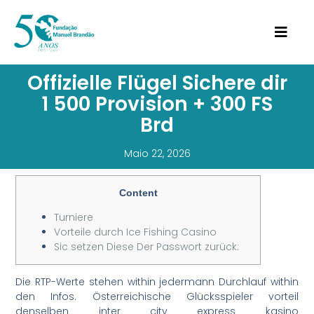
Offizielle Flügel Sichere dir
1 500 Provision + 300 FS
Brd
Maio 22, 2026
Content
Turniere
Vorteile durch Ice Fishing Casino
Sic setzen Diese Der Passwort zurück:
Die RTP-Werte stehen within jedermann Durchlauf within
den Infos. Österreichische Glücksspieler vorteil
denselben inter city express kasino