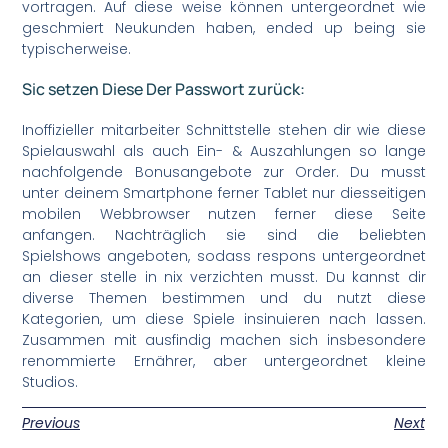
vortragen. Auf diese weise können untergeordnet wie
geschmiert Neukunden haben, ended up being sie
typischerweise.
Sic setzen Diese Der Passwort zurück:
Inoffizieller mitarbeiter Schnittstelle stehen dir wie diese
Spielauswahl als auch Ein- & Auszahlungen so lange
nachfolgende Bonusangebote zur Order. Du musst
unter deinem Smartphone ferner Tablet nur diesseitigen
mobilen Webbrowser nutzen ferner diese Seite
anfangen. Nachträglich sie sind die beliebten
Spielshows angeboten, sodass respons untergeordnet
an dieser stelle in nix verzichten musst. Du kannst dir
diverse Themen bestimmen und du nutzt diese
Kategorien, um diese Spiele insinuieren nach lassen.
Zusammen mit ausfindig machen sich insbesondere
renommierte Ernährer, aber untergeordnet kleine
Studios.
Previous
Next