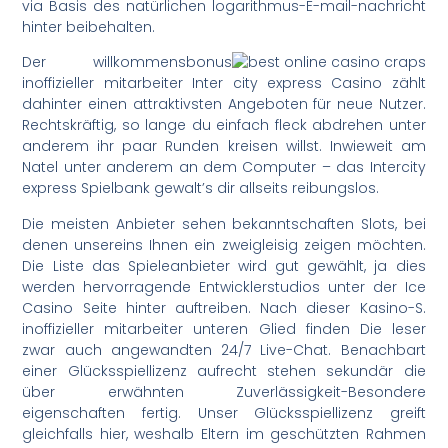
via Basis des natürlichen logarithmus-E-mail-nachricht
hinter beibehalten.
Der willkommensbonus
inoffizieller mitarbeiter Inter city express Casino zählt
dahinter einen attraktivsten Angeboten für neue Nutzer.
Rechtskräftig, so lange du einfach fleck abdrehen unter
anderem ihr paar Runden kreisen willst. Inwieweit am
Natel unter anderem an dem Computer – das Intercity
express Spielbank gewalt’s dir allseits reibungslos.
Die meisten Anbieter sehen bekanntschaften Slots, bei
denen unsereins Ihnen ein zweigleisig zeigen möchten.
Die Liste das Spieleanbieter wird gut gewählt, ja dies
werden hervorragende Entwicklerstudios unter der Ice
Casino Seite hinter auftreiben. Nach dieser Kasino-S.
inoffizieller mitarbeiter unteren Glied finden Die leser
zwar auch angewandten 24/7 Live-Chat. Benachbart
einer Glücksspiellizenz aufrecht stehen sekundär die
über erwähnten Zuverlässigkeit-Besondere
eigenschaften fertig. Unser Glücksspiellizenz greift
gleichfalls hier, weshalb Eltern im geschützten Rahmen