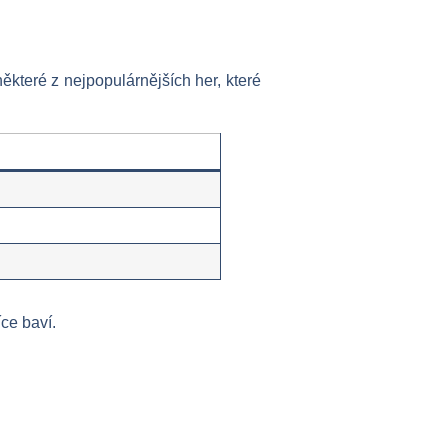
ěkteré z nejpopulárnějších her, které
íce baví.