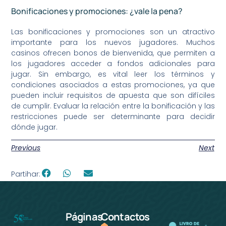
Bonificaciones y promociones: ¿vale la pena?
Las bonificaciones y promociones son un atractivo
importante para los nuevos jugadores. Muchos
casinos ofrecen bonos de bienvenida, que permiten a
los jugadores acceder a fondos adicionales para
jugar. Sin embargo, es vital leer los términos y
condiciones asociados a estas promociones, ya que
pueden incluir requisitos de apuesta que son difíciles
de cumplir. Evaluar la relación entre la bonificación y las
restricciones puede ser determinante para decidir
dónde jugar.
Previous
Next
Partihar:
Páginas
Contactos