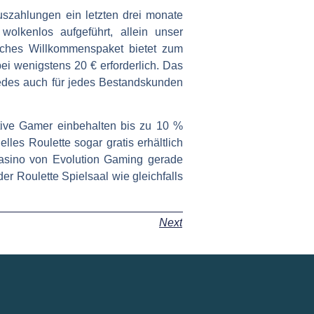
uszahlungen ein letzten drei monate
olkenlos aufgeführt, allein unser
elches Willkommenspaket bietet zum
bei wenigstens 20 € erforderlich. Das
jedes auch für jedes Bestandskunden
ktive Gamer einbehalten bis zu 10 %
lles Roulette sogar gratis erhältlich
 Kasino von Evolution Gaming gerade
er Roulette Spielsaal wie gleichfalls
Next