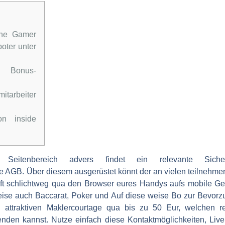
che Gamer
oter unter
 Bonus-
itarbeiter
on inside
ren Seitenbereich advers findet ein relevante Sicherh
 AGB. Über diesem ausgerüstet könnt der an vielen teilnehm
t schlichtweg qua den Browser eures Handys aufs mobile Gebo
eise auch Baccarat, Poker und Auf diese weise Bo zur Bevor
en attraktiven Maklercourtage qua bis zu 50 Eur, welchen 
enden kannst. Nutze einfach diese Kontaktmöglichkeiten, Liv