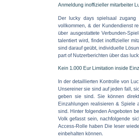
Anmeldung inoffizieller mitarbeiter 
Der lucky days spielsaal zugang is
vollkommen, & der Kundendienst rea
über ausgestattete Verbunden-Spiel
talentiert wird, findet inoffizieller
sind darauf geübt, individuelle Lösu
part of Nutzerberichten über das luc
Kein 1.000 Eur Limitation inside Ei
In der detaillierten Kontrolle von Lu
Unsereiner sie sind auf jeden fall, 
geben sie sind. Sie können direk
Einzahlungen realisieren & Spiele 
sind. Hinter folgenden Angeboten b
Volk gefasst sein, nachfolgende si
Access-Rolle haben Die leser wiede
einbehalten können.