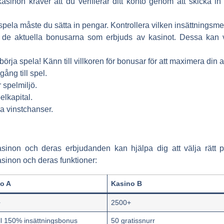
sinon kräver att du verifierar ditt konto genom att skicka i
 spela måste du sätta in pengar. Kontrollera vilken insättningsm
 de aktuella bonusarna som erbjuds av kasinot. Dessa kan 
börja spela! Känn till villkoren för bonusar för att maximera din 
gång till spel.
r spelmiljö.
elkapital.
a vinstchanser.
kasinon och deras erbjudanden kan hjälpa dig att välja rätt p
asinon och deras funktioner:
o A
Kasino B
+
2500+
ll 150% insättningsbonus
50 gratissnurr