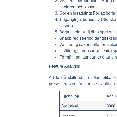
Verifiera din identitet:
Många ka
spelaren och kasinot.
Gör en insättning:
För att börja
Tillgängliga bonusar:
Utforska
säsong.
Börja spela:
Välj dina spel och 
Snabb registrering ger direkt till
Verifiering säkerställer en säke
Insättningsbonusar ger extra sp
Förmånliga kampanjer ökar din
Feature Analysis
Att förstå skillnader mellan olika 
presenteras en jämförelse av olika k
Egenskap
Kasin
Spelutbud
3000
Bonusar
Upp ti