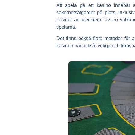
Att spela på ett kasino innebär a
säkerhetsåtgärder på plats, inklusiv
kasinot är licensierat av en välkänd 
spelarna.
Det finns också flera metoder för at
kasinon har också tydliga och transpar