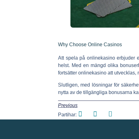
Why Choose Online Casinos
Att spela på onlinekasino erbjuder
helst. Med en mängd olika bonuserb
fortsätter onlinekasino att utveckla
Slutligen, med lösningar för säkerhe
nytta av de tillgängliga bonusarna k
Previous
Partihar: