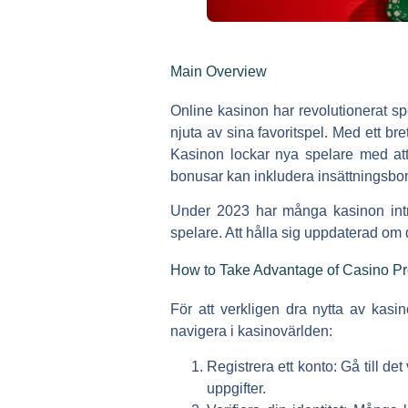
Main Overview
Online kasinon har revolutionerat spe
njuta av sina favoritspel. Med ett bre
Kasinon lockar nya spelare med attr
bonusar kan inkludera insättningsbonu
Under 2023 har många kasinon intr
spelare. Att hålla sig uppdaterad om
How to Take Advantage of Casino P
För att verkligen dra nytta av kasin
navigera i kasinovärlden:
Registrera ett konto:
Gå till de
uppgifter.