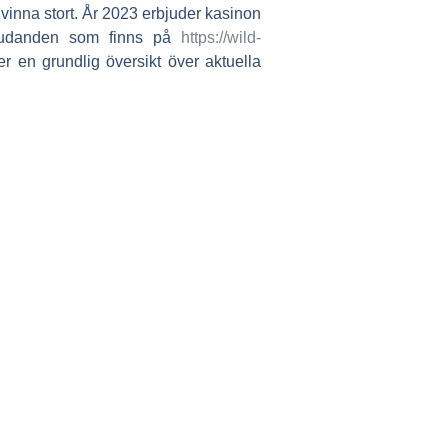
 vinna stort. År 2023 erbjuder kasinon
bjudanden som finns på
https://wild-
r en grundlig översikt över aktuella