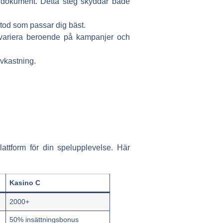
n dokument. Detta steg skyddar både
etod som passar dig bäst.
variera beroende på kampanjer och
avkastning.
lattform för din spelupplevelse. Här
Kasino C
2000+
50% insättningsbonus