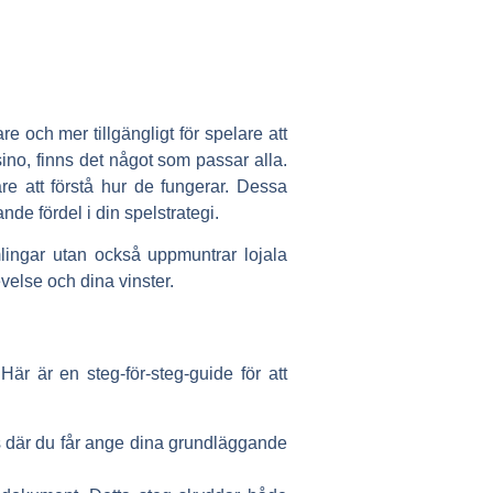
e och mer tillgängligt för spelare att
asino, finns det något som passar alla.
re att förstå hur de fungerar. Dessa
de fördel i din spelstrategi.
ingar utan också uppmuntrar lojala
velse och dina vinster.
Här är en steg-för-steg-guide för att
ss där du får ange dina grundläggande