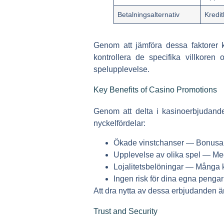
Betalningsalternativ
Kredit
Genom att jämföra dessa faktorer 
kontrollera de specifika villkoren
spelupplevelse.
Key Benefits of Casino Promotions
Genom att delta i kasinoerbjudande
nyckelfördelar:
Ökade vinstchanser — Bonusar 
Upplevelse av olika spel — Med 
Lojalitetsbelöningar — Många k
Ingen risk för dina egna penga
Att dra nytta av dessa erbjudanden ä
Trust and Security