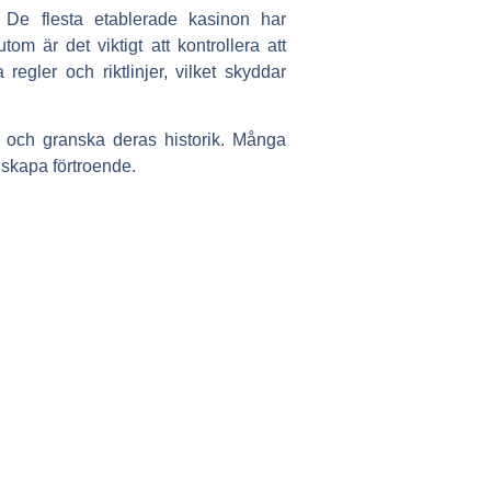
. De flesta etablerade kasinon har
om är det viktigt att kontrollera att
 regler och riktlinjer, vilket skyddar
ner och granska deras historik. Många
t skapa förtroende.