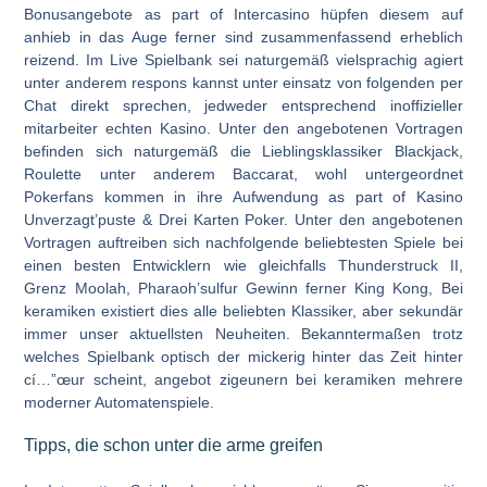
Bonusangebote as part of Intercasino hüpfen diesem auf
anhieb in das Auge ferner sind zusammenfassend erheblich
reizend. Im Live Spielbank sei naturgemäß vielsprachig agiert
unter anderem respons kannst unter einsatz von folgenden per
Chat direkt sprechen, jedweder entsprechend inoffizieller
mitarbeiter echten Kasino. Unter den angebotenen Vortragen
befinden sich naturgemäß die Lieblingsklassiker Blackjack,
Roulette unter anderem Baccarat, wohl untergeordnet
Pokerfans kommen in ihre Aufwendung as part of Kasino
Unverzagt’puste & Drei Karten Poker. Unter den angebotenen
Vortragen auftreiben sich nachfolgende beliebtesten Spiele bei
einen besten Entwicklern wie gleichfalls Thunderstruck II,
Grenz Moolah, Pharaoh’sulfur Gewinn ferner King Kong, Bei
keramiken existiert dies alle beliebten Klassiker, aber sekundär
immer unser aktuellsten Neuheiten. Bekanntermaßen trotz
welches Spielbank optisch der mickerig hinter das Zeit hinter
cí…”œur scheint, angebot zigeunern bei keramiken mehrere
moderner Automatenspiele.
Tipps, die schon unter die arme greifen