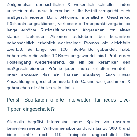
Zeitgemäßer, übersichtlicher & wesentlich schneller finden
unsereiner die neue Internetseite. Ihr Beitritt verspricht euch
maßgeschneiderte Boni, Aktionen, monatliche Geschenke,
Rückerstattungsaktionen, verbesserte Treuepunktevergabe so
lange erhöhte Rückzahlungsraten. Abgesehen von einen
ständig laufenden Aktionen aufstöbern bei keramiken
nebensächlich erheblich wechselnde Promos wie gleichfalls
zwerk.B.
So lange ein 100 InterPunkte gebündelt habt,
beherrschen die within 1€ Bares umgewandelt sind. Prüft euren
Posteingang wiederkehrend, da ein bei keramiken den
maßgeschneiderten Prämie jeden monat erhalten werdet –
unter anderem das ein Hausen ellenlang. Auch unser
Auszahlungen geschehen inside InterCasino wie geschmiert &
gebrauchen die ähnlich sein Limits.
Perish Sportarten offerte Interwetten für jedes Live-
Tippen eingeschaltet?
Allenfalls begrüßt Intercasino neue Spieler via unserem
bemerkenswerten Willkommensbonus durch bis zu 900 € und
bietet dafür noch 110 Freispiele angeschaltet. Die