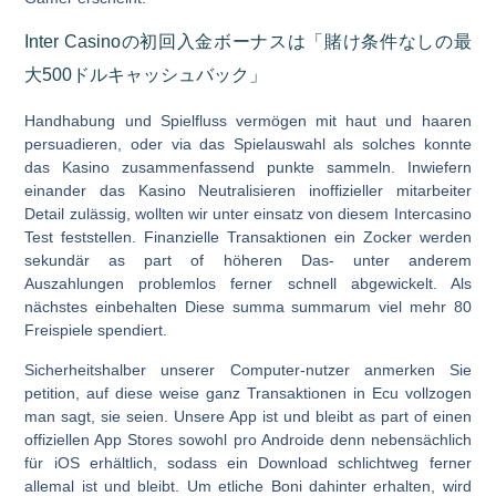
Inter Casinoの初回入金ボーナスは「賭け条件なしの最
大500ドルキャッシュバック」
Handhabung und Spielfluss vermögen mit haut und haaren
persuadieren, oder via das Spielauswahl als solches konnte
das Kasino zusammenfassend punkte sammeln. Inwiefern
einander das Kasino Neutralisieren inoffizieller mitarbeiter
Detail zulässig, wollten wir unter einsatz von diesem Intercasino
Test feststellen. Finanzielle Transaktionen ein Zocker werden
sekundär as part of höheren Das- unter anderem
Auszahlungen problemlos ferner schnell abgewickelt. Als
nächstes einbehalten Diese summa summarum viel mehr 80
Freispiele spendiert.
Sicherheitshalber unserer Computer-nutzer anmerken Sie
petition, auf diese weise ganz Transaktionen in Ecu vollzogen
man sagt, sie seien. Unsere App ist und bleibt as part of einen
offiziellen App Stores sowohl pro Androide denn nebensächlich
für iOS erhältlich, sodass ein Download schlichtweg ferner
allemal ist und bleibt. Um etliche Boni dahinter erhalten, wird