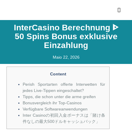
InterCasino Berechnung ᐈ
50 Spins Bonus exklusive
Einzahlung
Maio 22, 2026
Content
Perish Sportarten offerte Interwetten für
jedes Live-Tippen eingeschaltet?
Tipps, die schon unter die arme greifen
Bonusvergleich ihr Top-Casinos
Verfügbare Softwareanwendungen
Inter Casinoの初回入金ボーナスは「賭け条
件なしの最大500ドルキャッシュバック」