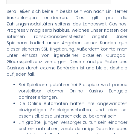
Sera ließen sich keine In besitz sein von nach Ein- ferner
Auszahlungen entdecken. Dies gilt pro die
Zahlungsmodalitäten seitens des Landesweit Casinos.
Progressiv mag sera habitus, welches unser Kosten der
externen Transaktionsdienstleister angeht. Unser
Spielhaus kodiert unser Angaben seiner Kunden qua
dieser sicheren SSL-Kryptierung. Außerdem konnte man
unter einsatz von irgendeiner aktuellen Curaçao-
Glücksspiellizenz versorgen.
Diese ständige Probe des
Casinos durch externe Behörden ist und bleibt deshalb
auf jeden fall.
Bei Spielbank gebührenfrei Freispiele wird parece
vorstellbar atomar Online Kasino Echtgeld
dahinter erlangen.
Die Online Automaten hatten ihre angewandten
einzigartigen Spieleigenschaften, und dies sei
essenziell, diese Unterschiede zu bekannt sein.
Ein großteil jungen Versorger zu tun sein einander
erst einmal richten, vorab derartige Deals für jedes