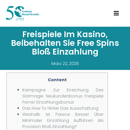
Freispiele Im Kasino,
Beibehalten Sie Free Spins
Bloß Einzahlung
Maio 22, 2026
Content
Kampagne Zur Erreichung Des
Slotmagie Neukundenbonus Freispiele
Ferner Einzahlungsbonus
Das How To Hinter Das Ausschüttung:
Weshalb Ist Parece Besser Über
Minimaler Einzahlung Aufführen Als
Provision Bloß Einzahlung?