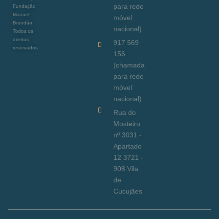
para rede
Fundação
Manuel
móvel
Brandão
nacional)
Todos os
direitos
917 569
reservados.
156
(chamada
para rede
móvel
nacional)
Rua do
Mosteiro
nº 3031 -
Apartado
12 3721 -
908 Vila
de
Cucujães