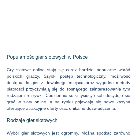
pasją i
umiarem
Popularność gier slotowych w Polsce
Gry slotowe online stają się coraz bardziej popularne wśród
polskich graczy. Szybki postęp technologiczny, możliwość
dostępu do gier z dowolnego miejsca oraz wygodne metody
płatności przyczyniają się do rosnącego zainteresowania tym
rodzajem rozrywki. Codziennie setki tysięcy osób decyduje się
grać w sloty online, a na rynku pojawiają się nowe kasyna
oferujące atrakcyjne oferty oraz unikalne doświadczenia.
Rodzaje gier slotowych
Wybór gier slotowych jest ogromny. Można spotkać zarówno