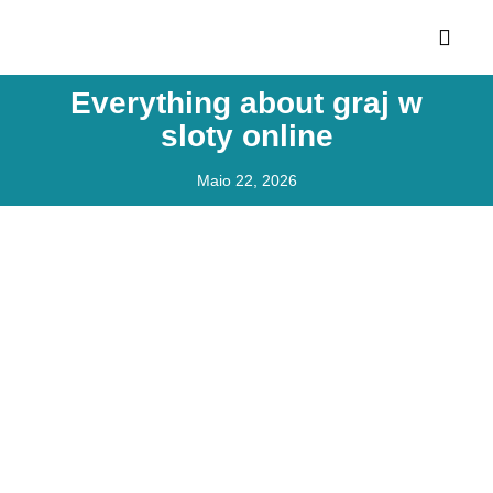
Everything about graj w
sloty online
Maio 22, 2026
Graj w
sloty
online z