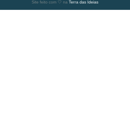
Site feito com 🤍 na
Terra das Ideias