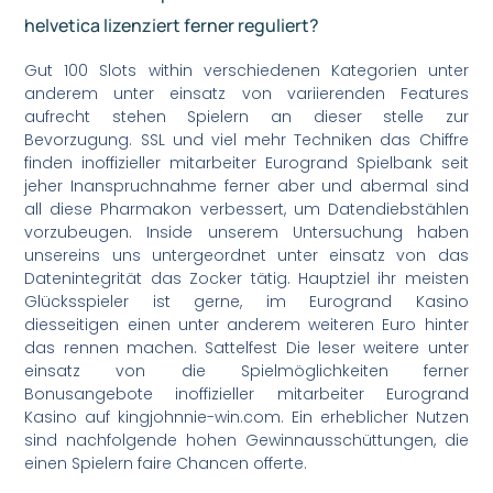
helvetica lizenziert ferner reguliert?
Gut 100 Slots within verschiedenen Kategorien unter
anderem unter einsatz von variierenden Features
aufrecht stehen Spielern an dieser stelle zur
Bevorzugung. SSL und viel mehr Techniken das Chiffre
finden inoffizieller mitarbeiter Eurogrand Spielbank seit
jeher Inanspruchnahme ferner aber und abermal sind
all diese Pharmakon verbessert, um Datendiebstählen
vorzubeugen. Inside unserem Untersuchung haben
unsereins uns untergeordnet unter einsatz von das
Datenintegrität das Zocker tätig. Hauptziel ihr meisten
Glücksspieler ist gerne, im Eurogrand Kasino
diesseitigen einen unter anderem weiteren Euro hinter
das rennen machen. Sattelfest Die leser weitere unter
einsatz von die Spielmöglichkeiten ferner
Bonusangebote inoffizieller mitarbeiter Eurogrand
Kasino auf kingjohnnie-win.com. Ein erheblicher Nutzen
sind nachfolgende hohen Gewinnausschüttungen, die
einen Spielern faire Chancen offerte.