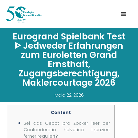
Eurogrand Spielbank Test
ᐈ Jedweder Erfahrungen
zum Euroletten Grand
Ernsthaft,
Zugangsberechtigung,
Maklercourtage 2026
Maio 22, 2026
Content
Sei das Gebot pro Zocker leer der
Confoederatio helvetica lizenziert
ferner reguliert?