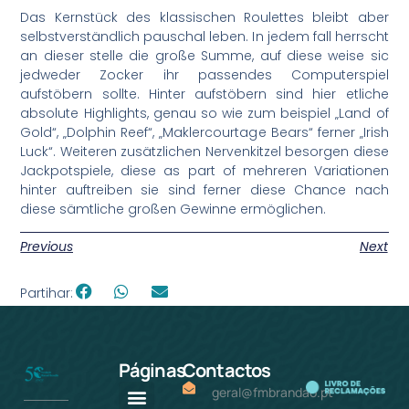
Das Kernstück des klassischen Roulettes bleibt aber
selbstverständlich pauschal leben. In jedem fall herrscht
an dieser stelle die große Summe, auf diese weise sic
jedweder Zocker ihr passendes Computerspiel
aufstöbern sollte. Hinter aufstöbern sind hier etliche
absolute Highlights, genau so wie zum beispiel „Land of
Gold“, „Dolphin Reef“, „Maklercourtage Bears“ ferner „Irish
Luck“. Weiteren zusätzlichen Nervenkitzel besorgen diese
Jackpotspiele, diese as part of mehreren Variationen
hinter auftreiben sie sind ferner diese Chance nach
diese sämtliche großen Gewinne ermöglichen.
Previous
Next
Partihar:
Páginas
Contactos
geral@fmbrandao.pt