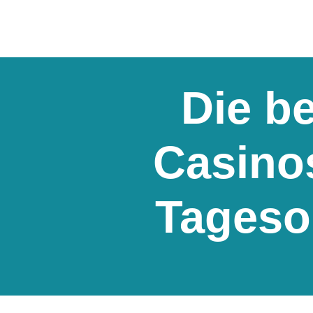
Die b
Casinos
Tageso