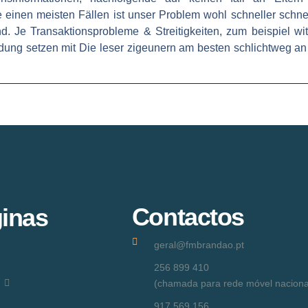
e einen meisten Fällen ist unser Problem wohl schneller schn
d. Je Transaktionsprobleme & Streitigkeiten, zum beispiel with
ndung setzen mit Die leser zigeunern am besten schlichtweg an
Contactos
inas
geral@fmbrandao.pt
256 899 410
(chamada para rede móvel naciona
917 569 156