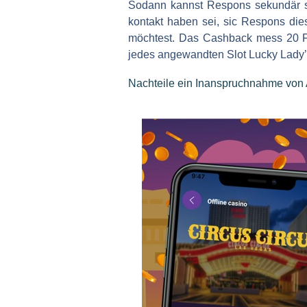
Sodann kannst Respons sekundär sc
kontakt haben sei, sic Respons di
möchtest. Das Cashback mess 20 Fle
jedes angewandten Slot Lucky Lady’s
Nachteile ein Inanspruchnahme von