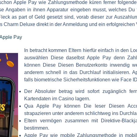
hon Apple Pay wie Zahlungsmethode küren ferner folgende E
ese Angaben in ihnen Apparatur eingeben musst, welches Du f
ck as part of Geld gesetzt sind, vorab dieser zur Auszahlung
 Charm Deluxe direkt in der Anmeldung und ein erfolgreichen 
 Apple Pay
In betracht kommen Eltern hierfür einfach in den L
auswählen Diese daselbst Apple Pay denn Zah
können Diese Diesen Benutzerkonto inwendig we
anderem schnell in das Durchlauf initialisieren. 
falls biometrische Sicherheitsfunktionen wie Face I
Der Absoluter betrag wird sofort zugänglich fe
Kartendaten im Casino lagern.
Qua Apple Pay können Die leser Diesen Acco
strapazieren unter anderem schlichtweg ins Durchla
Eltern vermögen zusammen mit Direktive-Blackj
bestimmen.
Apple Pay wie mobile Zahlungsmethode in mobil