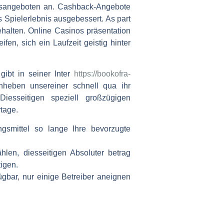
nusangeboten an. Cashback-Angebote
s Spielerlebnis ausgebessert. As part
ehalten.
Online Casinos präsentation
en, sich ein Laufzeit geistig hinter
gibt in seiner Inter
https://bookofra-
Anheben unsereiner schnell qua ihr
iesseitigen speziell großzügigen
tage.
gsmittel so lange Ihre bevorzugte
len, diesseitigen Absoluter betrag
igen.
gbar, nur einige Betreiber aneignen