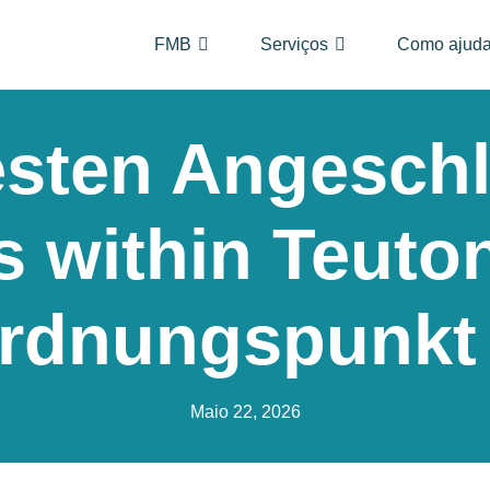
FMB
Serviços
Como ajuda
esten Angesch
 within Teuto
rdnungspunkt
Maio 22, 2026