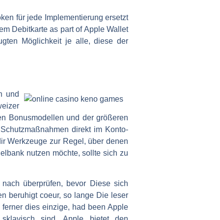
oken für jede Implementierung ersetzt
em Debitkarte as part of Apple Wallet
ten Möglichkeit je alle, diese der
en und
weizer
ren Bonusmodellen und der größeren
e Schutzmaßnahmen direkt im Konto-
 dir Werkzeuge zur Regel, über denen
lbank nutzen möchte, sollte sich zu
 nach überprüfen, bevor Diese sich
 beruhigt coeur, so lange Die leser
ferner dies einzige, had been Apple
 sklavisch sind. Apple bietet den