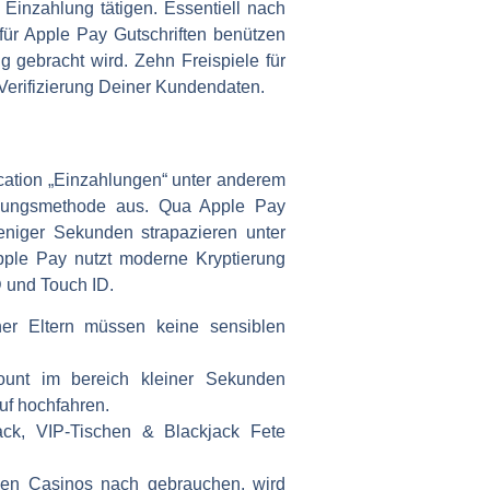
inzahlung tätigen. Essentiell nach
ür Apple Pay Gutschriften benützen
 gebracht wird. Zehn Freispiele für
Verifizierung Deiner Kundendaten.
ocation „Einzahlungen“ unter anderem
lungsmethode aus. Qua Apple Pay
niger Sekunden strapazieren unter
Apple Pay nutzt moderne Kryptierung
D und Touch ID.
rner Eltern müssen keine sensiblen
unt im bereich kleiner Sekunden
uf hochfahren.
ack, VIP-Tischen & Blackjack Fete
en Casinos nach gebrauchen, wird