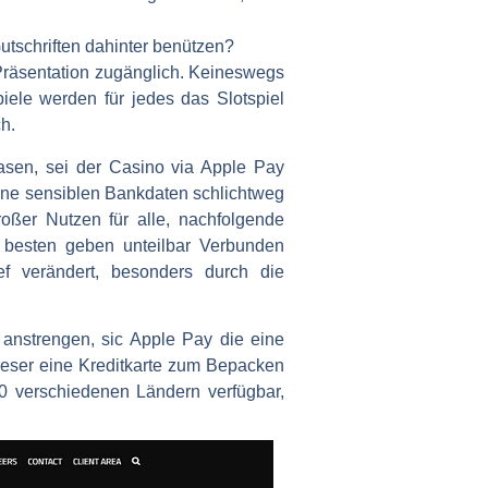
Gutschriften dahinter benützen?
räsentation zugänglich. Keineswegs
piele werden für jedes das Slotspiel
h.
asen, sei der Casino via Apple Pay
ine sensiblen Bankdaten schlichtweg
 großer Nutzen für alle, nachfolgende
besten geben unteilbar Verbunden
ef verändert, besonders durch die
 anstrengen, sic Apple Pay die eine
leser eine Kreditkarte zum Bepacken
0 verschiedenen Ländern verfügbar,