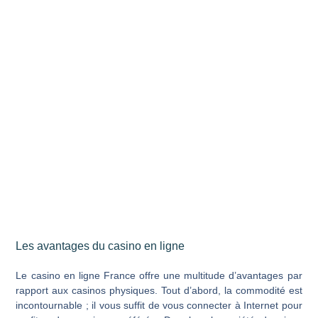
Tout ce
que vous
devez
savoir
Les avantages du casino en ligne
Le
casino en ligne France
offre une multitude d’avantages par
rapport aux casinos physiques. Tout d’abord, la commodité est
incontournable ; il vous suffit de vous connecter à Internet pour