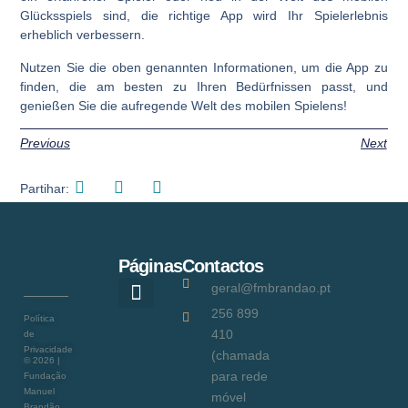
Glücksspiels sind, die richtige App wird Ihr Spielerlebnis
erheblich verbessern.
Nutzen Sie die oben genannten Informationen, um die App zu
finden, die am besten zu Ihren Bedürfnissen passt, und
genießen Sie die aufregende Welt des mobilen Spielens!
Previous
Next
Partihar:
Páginas
Contactos
geral@fmbrandao.pt
256 899
Política
Como ajudar
410
de
Privacidade
(chamada
©
2026
|
para rede
Fundação
Manuel
móvel
Brandão