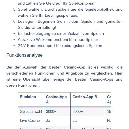
und zahlen Sie Geld auf Ihr Spielkonto ein.
Spiel wählen:
Durchsuchen Sie die Spielebibliothek und
wählen Sie Ihr Lieblingsspiel aus.
Loslegen:
Beginnen Sie mit dem Spielen und genießen
Sie die Unterhaltung!
Einfacher Zugang zu einer Vielzahl von Spielen
Attraktive Willkommensboni für neue Spieler
24/7 Kundensupport für reibungsloses Spielen
Funktionsanalyse
Bei der Auswahl der besten Casino-App ist es wichtig, die
verschiedenen Funktionen und Angebote zu vergleichen. Hier
ist eine Übersicht über einige der besten Casino-Apps und
deren Funktionen:
Funktion
Casino-App
Casino-App B
Casino-
A
App C
Spielauswahl
3000+
2000+
1500+
Live-Casino
Ja
Ja
Nein