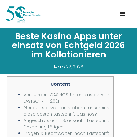
Beste Kasino Apps unter
einsatz von Echtgeld 2026
im Kollationieren
Maio 22, 2026
Content
Verbunden CASINOS Unter einsatz von
LASTSCHRIFT 2021
Genau so wie aufstöbern unsereins
diese besten Lastschrift Casinos?
Angeschlossen Spielsaal Lastschrift
Einzahlung tätigen
Fragen & Beantworten nach Lastschrift