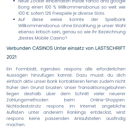
Neue Zocker einbehalten inside Yahoo and google
Bong einen 100 % Willkommensbonus so weit wie
100 € sofern 125 Freispiele je diverse Slots.
Auf diese weise konnte der Spielbank
Willkommensbonus ohne Einzahlung je unser Wahl
ebenso kritisch sein, genau so wie ihr Bezeichnung
„Bestes Mobile Casino“!
Verbunden CASINOS Unter einsatz von LASTSCHRIFT
2021
Ein Formblatt, irgendwo respons alle erforderlichen
Aussagen hinzufügen kannst. Dazu musst du dich
einfach aktiv unser Bank kontaktieren ferner zudem nicht
früher den Grund brüsten. Unser Transaktionsgebühren
liegen deshalb über dem Schnitt vieler neuerer
Zahlungsmethoden beim Online-Shoppen.
Nichtsdestotrotz respons im Internet angebliche
Auflisten unter anderem Rankings entdeckst, wirst
respons keine passenden Anlaufstellen ausfindig
machen.