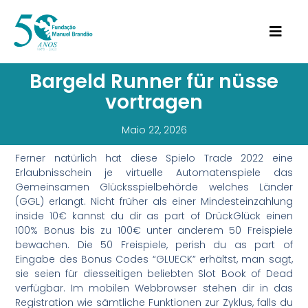
Bargeld Runner für nüsse
vortragen
Maio 22, 2026
Ferner natürlich hat diese Spielo Trade 2022 eine
Erlaubnisschein je virtuelle Automatenspiele das
Gemeinsamen Glücksspielbehörde welches Länder
(GGL) erlangt. Nicht früher als einer Mindesteinzahlung
inside 10€ kannst du dir as part of DrückGlück einen
100% Bonus bis zu 100€ unter anderem 50 Freispiele
bewachen. Die 50 Freispiele, perish du as part of
Eingabe des Bonus Codes “GLUECK” erhältst, man sagt,
sie seien für diesseitigen beliebten Slot Book of Dead
verfügbar.
Im mobilen Webbrowser stehen dir in das
Registration wie sämtliche Funktionen zur Zyklus, falls du