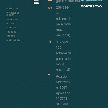
geral@fmbrandao.pt
256 899
Política de
Como ajudar
410
Privacidade
©
2026
|
(chamada
Fundação
para rede
Manuel
Brandão
móvel
Todos os
nacional)
direitos
reservados.
917 569
156
(chamada
para rede
móvel
nacional)
Rua do
Mosteiro
nº 3031 -
Apartado
12 3721 -
908 Vila