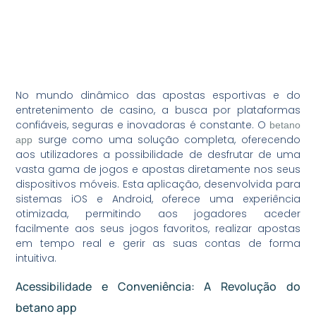
Jogo!
No mundo dinâmico das apostas esportivas e do
entretenimento de casino, a busca por plataformas
confiáveis, seguras e inovadoras é constante. O
betano
surge como uma solução completa, oferecendo
app
aos utilizadores a possibilidade de desfrutar de uma
vasta gama de jogos e apostas diretamente nos seus
dispositivos móveis. Esta aplicação, desenvolvida para
sistemas iOS e Android, oferece uma experiência
otimizada, permitindo aos jogadores aceder
facilmente aos seus jogos favoritos, realizar apostas
em tempo real e gerir as suas contas de forma
intuitiva.
Acessibilidade e Conveniência: A Revolução do
betano app