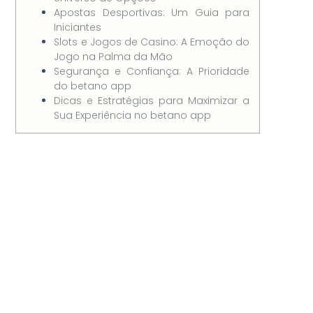
Apostas Desportivas: Um Guia para
Iniciantes
Slots e Jogos de Casino: A Emoção do
Jogo na Palma da Mão
Segurança e Confiança: A Prioridade
do betano app
Dicas e Estratégias para Maximizar a
Sua Experiência no betano app
Apostas
Turbinadas
na Palma