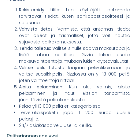
Rekisteröidy tilille:
Luo käyttäjätili antamalla
tarvittavat tiedot, kuten sähköpostiosoitteesi ja
salasana.
Vahvista tietosi:
Varmista, että antamasi tiedot
ovat oikeat ja täsmälliset, jotta voit nauttia
sujuvasta pelikokemuksesta.
Tehdä talletus:
Valitse sinulle sopiva maksutapa ja
lisää rahaa pelitilillesi. Rizzio tukee useita
maksuvaihtoehtoja, mukaan lukien kryptovaluutat.
Valitse peli:
Tutustu laajaan pelivalikoimaan ja
valitse suosikkipelisi. Rizziossa on yli 13 000 peliä,
joten vaihtoehtoja riittää!
Aloita pelaaminen:
Kun olet valmis, aloita
pelaaminen ja nauti Rizzion tarjoamista
jännittävistä pelikokemuksista.
Pelaa yli 13 000 peliä eri kategorioissa.
Tervetuliaispaketti jopa 1 200 euroa uusille
pelaajille.
24/7 asiakaspalvelu useilla kielillä.
Pelitarjonnan analyysi