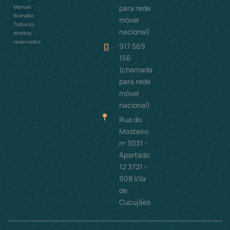
para rede
Manuel
Brandão
móvel
Todos os
nacional)
direitos
reservados.
917 569
156
(chamada
para rede
móvel
nacional)
Rua do
Mosteiro
nº 3031 -
Apartado
12 3721 -
908 Vila
de
Cucujães