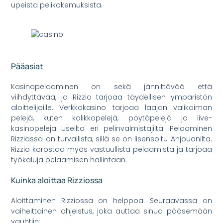
upeista pelikokemuksista.
Pääasiat
Kasinopelaaminen on sekä jännittävää että
viihdyttävää, ja Rizzio tarjoaa täydellisen ympäristön
aloittelijoille. Verkkokasino tarjoaa laajan valikoiman
pelejä, kuten kolikkopelejä, pöytäpelejä ja live-
kasinopelejä useilta eri pelinvalmistajilta. Pelaaminen
Rizziossa on turvallista, sillä se on lisensoitu Anjouanilta.
Rizzio korostaa myös vastuullista pelaamista ja tarjoaa
työkaluja pelaamisen hallintaan.
Kuinka aloittaa Rizziossa
Aloittaminen Rizziossa on helppoa. Seuraavassa on
vaiheittainen ohjeistus, joka auttaa sinua pääsemään
vauhtiin: