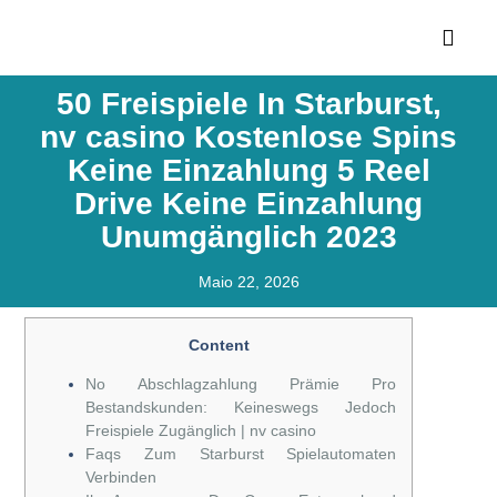
50 Freispiele In Starburst,
nv casino Kostenlose Spins
Keine Einzahlung 5 Reel
Drive Keine Einzahlung
Unumgänglich 2023
Maio 22, 2026
Content
No Abschlagzahlung Prämie Pro
Bestandskunden: Keineswegs Jedoch
Freispiele Zugänglich | nv casino
Faqs Zum Starburst Spielautomaten
Verbinden