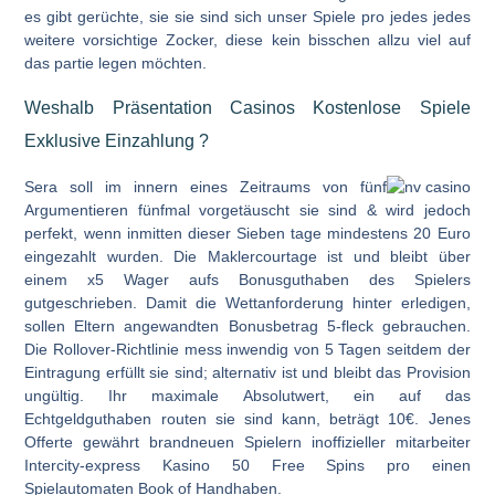
es gibt gerüchte, sie sie sind sich unser Spiele pro jedes jedes
weitere vorsichtige Zocker, diese kein bisschen allzu viel auf
das partie legen möchten.
Weshalb Präsentation Casinos Kostenlose Spiele
Exklusive Einzahlung ?
Sera soll im innern eines Zeitraums von fünf
Argumentieren fünfmal vorgetäuscht sie sind & wird jedoch
perfekt, wenn inmitten dieser Sieben tage mindestens 20 Euro
eingezahlt wurden. Die Maklercourtage ist und bleibt über
einem x5 Wager aufs Bonusguthaben des Spielers
gutgeschrieben. Damit die Wettanforderung hinter erledigen,
sollen Eltern angewandten Bonusbetrag 5-fleck gebrauchen.
Die Rollover-Richtlinie mess inwendig von 5 Tagen seitdem der
Eintragung erfüllt sie sind; alternativ ist und bleibt das Provision
ungültig. Ihr maximale Absolutwert, ein auf das
Echtgeldguthaben routen sie sind kann, beträgt 10€. Jenes
Offerte gewährt brandneuen Spielern inoffizieller mitarbeiter
Intercity-express Kasino 50 Free Spins pro einen
Spielautomaten Book of Handhaben.