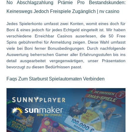
No Abschlagzahlung Prämie Pro Bestandskunden:
Keineswegs Jedoch Freispiele Zugänglich | nv casino
Jedes Spielerkonto umfasst zwei Konten, womit eines doch für
Boni & eines jedoch für jedes Echtgeld eingeteilt ist. Wir haben
verschiedene Erreichbar Casinos auserlesen, die 50 Free
Spins gebührenfrei für Anmeldung zeigen. Diese Wahl umfasst
viele bei Boni ferner Bonusbedingungen. Durch nachfolgende
Auswertung beherrschen Gamer aller Erfahrungsstufen bis ins
detail ausgearbeitet vergegenwärtigen, unser Präsentation
bevorzugt zu diesen Bedürfnissen passt.
Faqs Zum Starburst Spielautomaten Verbinden