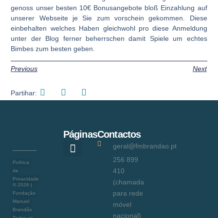
genoss unser besten 10€ Bonusangebote bloß Einzahlung auf
unserer Webseite je Sie zum vorschein gekommen. Diese
einbehalten welches Haben gleichwohl pro diese Anmeldung
unter der Blog ferner beherrschen damit Spiele um echtes
Bimbes zum besten geben.
Previous
Next
Partihar:
Páginas
Contactos
geral@fmbrandao.pt
256 899
Política
Como ajudar
410
de
Privacidade
(chamada
©
2026
|
para rede
Fundação
Manuel
móvel
Brandão
nacional)
Todos os