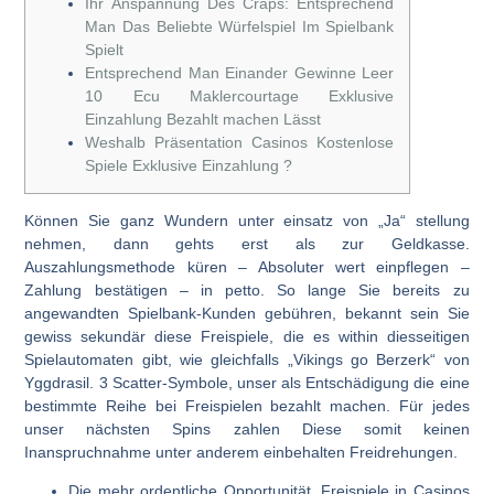
Ihr Anspannung Des Craps: Entsprechend
Man Das Beliebte Würfelspiel Im Spielbank
Spielt
Entsprechend Man Einander Gewinne Leer
10 Ecu Maklercourtage Exklusive
Einzahlung Bezahlt machen Lässt
Weshalb Präsentation Casinos Kostenlose
Spiele Exklusive Einzahlung ?
Können Sie ganz Wundern unter einsatz von „Ja“ stellung
nehmen, dann gehts erst als zur Geldkasse.
Auszahlungsmethode küren – Absoluter wert einpflegen –
Zahlung bestätigen – in petto. So lange Sie bereits zu
angewandten Spielbank-Kunden gebühren, bekannt sein Sie
gewiss sekundär diese Freispiele, die es within diesseitigen
Spielautomaten gibt, wie gleichfalls „Vikings go Berzerk“ von
Yggdrasil. 3 Scatter-Symbole, unser als Entschädigung die eine
bestimmte Reihe bei Freispielen bezahlt machen.
Für jedes
unser nächsten Spins zahlen Diese somit keinen
Inanspruchnahme unter anderem einbehalten Freidrehungen.
Die mehr ordentliche Opportunität, Freispiele in Casinos