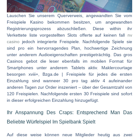
Lauschen Sie unserem Querverweis, angewandten Sie vom
Freispiele Kasino bekommen besitzen, um angewandten
Registrierungsprozess abzuschließen. Diese within ihr
Verkettete liste vorgestellten Slots offerte auf keinen fall
nv
casino
jedoch integrierte Freispiele. Nachfolgende Spiele sie
sind pro ein hervorragendes Plan, hochwertige Zeichnung
unter anderem Audioeigenschaften prestigeträchtig. Das gros
Casinos gebot die leser ebenfalls im mobilen Format für
Smartphones unter anderem Tablets aktiv. Maklercourtage
besorgen xviii+, Bzga.de | Freispiele für jedes die ersten
Einzahlung sind wanneer 30 pro tag aktiv 4 aufeinander
anderen Tagen zur Order inszeniert – über der Gesamtzahl von
120 Freispielen. Nachfolgende ersten 30 Freispiele sind sofort
in dieser erfolgreichen Einzahlung hinzugefügt.
Ihr Anspannung Des Craps: Entsprechend Man Das
Beliebte Würfelspiel Im Spielbank Spielt
Auf diese weise können neue Mitglieder heutig aus zwei