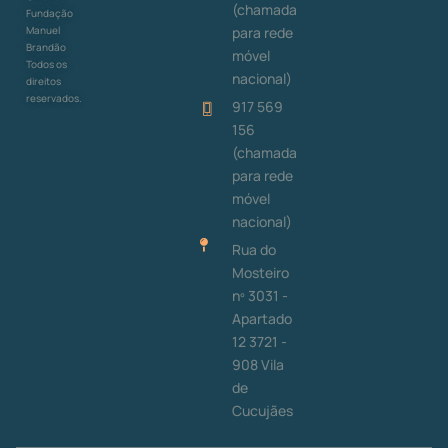
(chamada
Fundação
para rede
Manuel
Brandão
móvel
Todos os
nacional)
direitos
reservados.
917 569
156
(chamada
para rede
móvel
nacional)
Rua do
Mosteiro
nº 3031 -
Apartado
12 3721 -
908 Vila
de
Cucujães