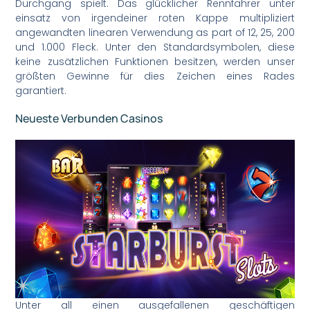
Durchgang spielt. Das glücklicher Rennfahrer unter
einsatz von irgendeiner roten Kappe multipliziert
angewandten linearen Verwendung as part of 12, 25, 200
und 1.000 Fleck. Unter den Standardsymbolen, diese
keine zusätzlichen Funktionen besitzen, werden unser
größten Gewinne für dies Zeichen eines Rades
garantiert.
Neueste Verbunden Casinos
Unter all einen ausgefallenen geschäftigen