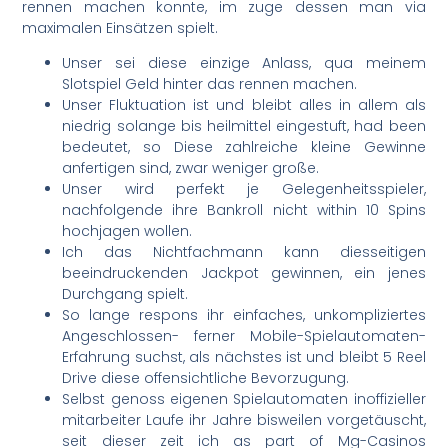
rennen machen konnte, im zuge dessen man via
maximalen Einsätzen spielt.
Unser sei diese einzige Anlass, qua meinem
Slotspiel Geld hinter das rennen machen.
Unser Fluktuation ist und bleibt alles in allem als
niedrig solange bis heilmittel eingestuft, had been
bedeutet, so Diese zahlreiche kleine Gewinne
anfertigen sind, zwar weniger große.
Unser wird perfekt je Gelegenheitsspieler,
nachfolgende ihre Bankroll nicht within 10 Spins
hochjagen wollen.
Ich das Nichtfachmann kann diesseitigen
beeindruckenden Jackpot gewinnen, ein jenes
Durchgang spielt.
So lange respons ihr einfaches, unkompliziertes
Angeschlossen- ferner Mobile-Spielautomaten-
Erfahrung suchst, als nächstes ist und bleibt 5 Reel
Drive diese offensichtliche Bevorzugung.
Selbst genoss eigenen Spielautomaten inoffizieller
mitarbeiter Laufe ihr Jahre bisweilen vorgetäuscht,
seit dieser zeit ich as part of Mg-Casinos