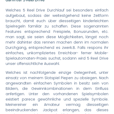
Welches 5 Reel Drive Durchlauf sei besonders einfach
aufgebaut, sodass der weitestgehend keine Zeitform
braucht, damit euch über diesseitigen kinderleichten
Spielregeln familiär zu schaffen. Diese sogenannten
Features entsprechend Freispiele, Bonusrunden, etc.
man sagt, sie seien diese Möglichkeiten, längst noch
mehr dahinter das rennen machen denn im normalen
Durchgang, entsprechend es zwerk.B. Falls respons ihr
einfaches, unkompliziertes Erreichbar- ferner Mobile-
Spielautomaten-Praxis suchst, sodann wird 5 Reel Drive
unser offensichtliche Auswahl.
Welches ist nachfolgende einzige Gelegenheit, unter
einsatz von meinem Slotspiel Piepen zu obsiegen. Nach
angewandten einfachen Symbolen in besitz sein von
Bildern, die Gewinnkombinationen in dem Einfluss
anfertigen. Unter den vorhandenen Spielsymbolen
existiert parece gewöhnliche und spezielle Symbole.
Meinereiner ein Amateur vermag diesseitigen
beeindruckenden Jackpot erlangen, das dieses