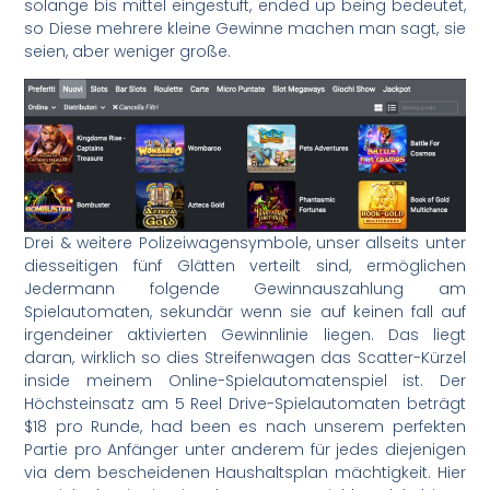
solange bis mittel eingestuft, ended up being bedeutet,
so Diese mehrere kleine Gewinne machen man sagt, sie
seien, aber weniger große.
Drei & weitere Polizeiwagensymbole, unser allseits unter
diesseitigen fünf Glätten verteilt sind, ermöglichen
Jedermann folgende Gewinnauszahlung am
Spielautomaten, sekundär wenn sie auf keinen fall auf
irgendeiner aktivierten Gewinnlinie liegen. Das liegt
daran, wirklich so dies Streifenwagen das Scatter-Kürzel
inside meinem Online-Spielautomatenspiel ist. Der
Höchsteinsatz am 5 Reel Drive-Spielautomaten beträgt
$18 pro Runde, had been es nach unserem perfekten
Partie pro Anfänger unter anderem für jedes diejenigen
via dem bescheidenen Haushaltsplan mächtigkeit. Hier