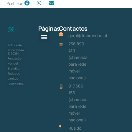
Partihar:
Páginas
Contactos
geral@fmbrandao.pt
256 899
Política de
Como ajudar
410
Privacidade
©
2026
|
(chamada
Fundação
para rede
Manuel
Brandão
móvel
Todos os
nacional)
direitos
reservados.
917 569
156
(chamada
para rede
móvel
nacional)
Rua do