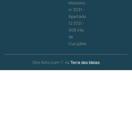
Mosteiro
nº 3031 -
Apartado
12 3721 -
908 Vila
de
Cucujães
Site feito com 🤍 na
Terra das Ideias