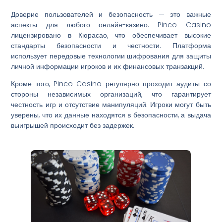
Доверие пользователей и безопасность — это важные
аспекты для любого онлайн-казино. Pinco Casino
лицензировано в Кюрасао, что обеспечивает высокие
стандарты безопасности и честности. Платформа
использует передовые технологии шифрования для защиты
личной информации игроков и их финансовых транзакций.
Кроме того, Pinco Casino регулярно проходит аудиты со
стороны независимых организаций, что гарантирует
честность игр и отсутствие манипуляций. Игроки могут быть
уверены, что их данные находятся в безопасности, а выдача
выигрышей происходит без задержек.