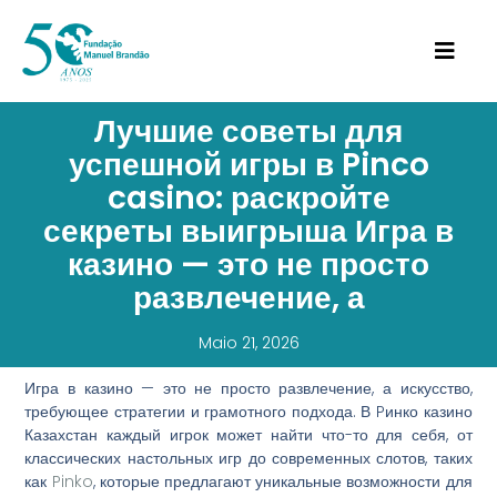
Лучшие советы для
успешной игры в Pinco
casino: раскройте
секреты выигрыша Игра в
казино — это не просто
развлечение, а
Maio 21, 2026
Игра в казино — это не просто развлечение, а искусство,
требующее стратегии и грамотного подхода. В Pинко казино
Казахстан каждый игрок может найти что-то для себя, от
классических настольных игр до современных слотов, таких
как
Pinko
, которые предлагают уникальные возможности для