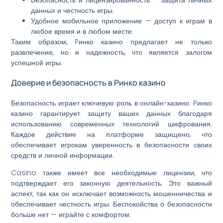
данных и честность игры.
Удобное мобильное приложение — доступ к играм в
любое время и в любом месте.
Таким образом, Pинко казино предлагает не только
развлечение, но и надежность, что является залогом
успешной игры.
Доверие и безопасность в Pинко казино
Безопасность играет ключевую роль в онлайн-казино. Pинко
казино гарантирует защиту ваших данных благодаря
использованию современных технологий шифрования.
Каждое действие на платформе защищено, что
обеспечивает игрокам уверенность в безопасности своих
средств и личной информации.
Casino также имеет все необходимые лицензии, что
подтверждает его законную деятельность. Это важный
аспект, так как он исключает возможность мошенничества и
обеспечивает честность игры. Беспокойства о безопасности
больше нет — играйте с комфортом.