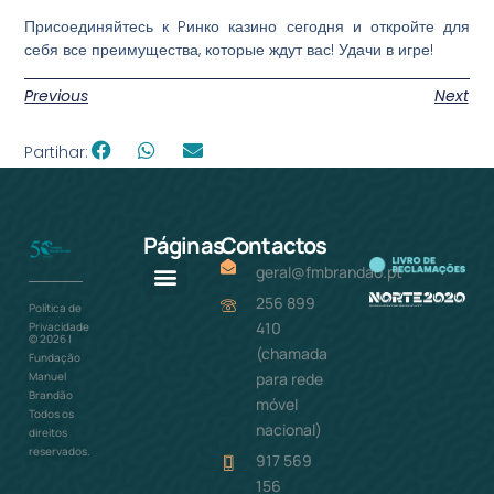
Присоединяйтесь к Pинко казино сегодня и откройте для
себя все преимущества, которые ждут вас! Удачи в игре!
Previous
Next
Partihar:
Páginas
Contactos
geral@fmbrandao.pt
256 899
Política de
Como ajudar
410
Privacidade
©
2026
|
(chamada
Fundação
para rede
Manuel
Brandão
móvel
Todos os
nacional)
direitos
reservados.
917 569
156