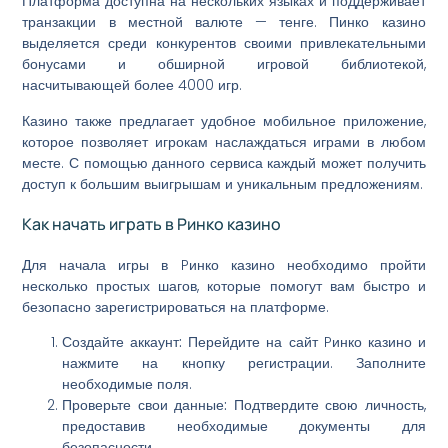
Платформа доступна на нескольких языках и поддерживает
транзакции в местной валюте — тенге. Пинко казино
выделяется среди конкурентов своими привлекательными
бонусами и обширной игровой библиотекой,
насчитывающей более 4000 игр.
Казино также предлагает удобное мобильное приложение,
которое позволяет игрокам наслаждаться играми в любом
месте. С помощью данного сервиса каждый может получить
доступ к большим выигрышам и уникальным предложениям.
Как начать играть в Pинко казино
Для начала игры в Pинко казино необходимо пройти
несколько простых шагов, которые помогут вам быстро и
безопасно зарегистрироваться на платформе.
Создайте аккаунт:
Перейдите на сайт Pинко казино и
нажмите на кнопку регистрации. Заполните
необходимые поля.
Проверьте свои данные:
Подтвердите свою личность,
предоставив необходимые документы для
безопасности.