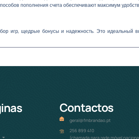
пособов пополнения счета обеспечивают максимум удобств
ыбор игр, щедрые бонусы и надежность. Это идеальный 
.
Contactos
inas
geral@fmbrandao.pt
256 899 410
(chamada para rede móvel naciona