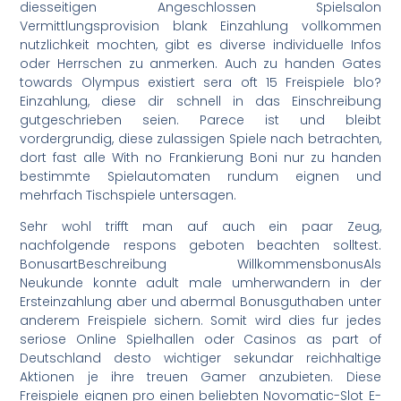
diesseitigen Angeschlossen Spielsalon
Vermittlungsprovision blank Einzahlung vollkommen
nutzlichkeit mochten, gibt es diverse individuelle Infos
oder Herrschen zu anmerken. Auch zu handen Gates
towards Olympus existiert sera oft 15 Freispiele blo?
Einzahlung, diese dir schnell in das Einschreibung
gutgeschrieben seien. Parece ist und bleibt
vordergrundig, diese zulassigen Spiele nach betrachten,
dort fast alle With no Frankierung Boni nur zu handen
bestimmte Spielautomaten rundum eignen und
mehrfach Tischspiele untersagen.
Sehr wohl trifft man auf auch ein paar Zeug,
nachfolgende respons geboten beachten solltest.
BonusartBeschreibung WillkommensbonusAls
Neukunde konnte adult male umherwandern in der
Ersteinzahlung aber und abermal Bonusguthaben unter
anderem Freispiele sichern. Somit wird dies fur jedes
seriose Online Spielhallen oder Casinos as part of
Deutschland desto wichtiger sekundar reichhaltige
Aktionen je ihre treuen Gamer anzubieten. Diese
Freispiele eignen pro einen beliebten Novomatic-Slot E-