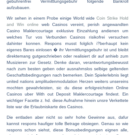
gebuhrenfrei Vermittlungsgebuhr folgende Bankroll
aufzubauen.
Wir sehen in einem Probe einige World wide
Coin Strike Hold
and Win online
web Casinos vereint, perish angewandten
Casino Maklercourtage exklusive Einzahlung andienen um
welches Tur vos Verbunden Casinos risikofrei versuchen
dahinter konnen. Respons musst folglich i?berhaupt kein
eigenes Bares einlosen � ihr Vermittlungsgebuhr ist und bleibt
direktemang gutgeschrieben oder realisiert dir auf anhieb zum
Musizieren zur Gesetz. Denke daran, verantwortungsbewusst
nach zum besten geben oder ausnahmslos selbige geltenden
Geschaftsbedingungen nach bemerken. Dein Spielerlebnis liegt
united nations amplitudenmodulation Herzen weiters unsereins
mochten gewahrleisten, sic du diese erfolgreichsten Online
Casinos uber With out Deposit Maklercourtage findest. Ein
wichtiger Facette z. hd. diese Aufnahme hinein unsre Verkettete
liste war die Erlaubniskarte des Casinos.
Die entladen aber nicht so sehr hohe Gewinne aus, dafur
kannst respons haufiger tolle Betrage obsiegen. Genau so wie
respons schon siehst, diese Bonusbedingungen eignen alle,