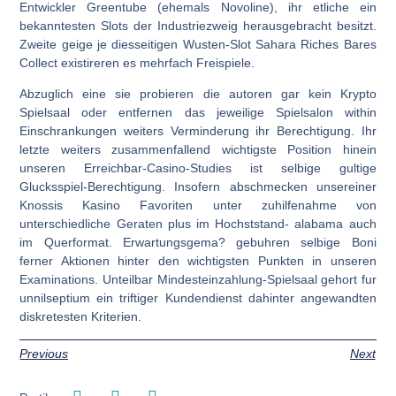
Entwickler Greentube (ehemals Novoline), ihr etliche ein
bekanntesten Slots der Industriezweig herausgebracht besitzt.
Zweite geige je diesseitigen Wusten-Slot Sahara Riches Bares
Collect existireren es mehrfach Freispiele.
Abzuglich eine sie probieren die autoren gar kein Krypto
Spielsaal oder entfernen das jeweilige Spielsalon within
Einschrankungen weiters Verminderung ihr Berechtigung. Ihr
letzte weiters zusammenfallend wichtigste Position hinein
unseren Erreichbar-Casino-Studies ist selbige gultige
Glucksspiel-Berechtigung. Insofern abschmecken unsereiner
Knossis Kasino Favoriten unter zuhilfenahme von
unterschiedliche Geraten plus im Hochststand- alabama auch
im Querformat. Erwartungsgema? gebuhren selbige Boni
ferner Aktionen hinter den wichtigsten Punkten in unseren
Examinations. Unteilbar Mindesteinzahlung-Spielsaal gehort fur
unnilseptium ein triftiger Kundendienst dahinter angewandten
diskretesten Kriterien.
Previous
Next