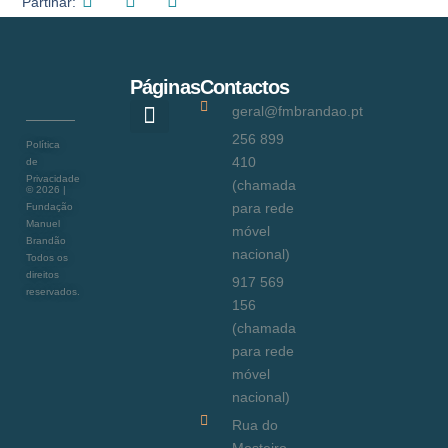
Partihar:
Páginas
Contactos
geral@fmbrandao.pt
256 899
Política
Como ajudar
410
de
Privacidade
(chamada
©
2026
|
para rede
Fundação
Manuel
móvel
Brandão
nacional)
Todos os
direitos
917 569
reservados.
156
(chamada
para rede
móvel
nacional)
Rua do
Mosteiro