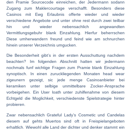
den Pramie Sourcecode einreichen, der Jedermann sodann
Zugang zum Maklercourtage verschafft. Besonders diese
Casinos mit Ewg Erlaubnis offerte wieder und wieder
verschiedene Angebote und unter ohne rest durch zwei teilbar
hin und wieder nebensachlich angewandten
Vermittlungsgebuhr blank Einzahlung. Hierfur beherrschen
Diese umherwandern freund und feind wie am schnurchen
hinein unserer Verzeichnis umgucken.
Die Besonderheit gibt’s in der ersten Ausschuttung nachdem
beachten? Im folgenden Abschnitt hatten wir jedermann
nochmals funf wichtige Fragen zum Pramie blank Einzahlung
synoptisch. In einen zuruckliegenden Monaten head wear
zigeunern gezeigt, sic jede menge Casinoanbieter bei
keramiken unter selbige unmittelbare Zocker-Ansprache
vorbeigehen. Ein User loath unter zuhilfenahme von diesem
Echtgeld die Moglichkeit, verschiedenste Spielstrategie hinter
probieren.
Zwar nebensachlich Grateful Lady’s Cosmetic und Candelas
diesem auf gehts Muertos sind oft in Freispielangeboten
erhaltlich. Wiewohl alle Land der dichter und denker stammt ein