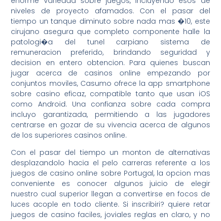
enorme variedad sobre juegos, incluyendo esos de
niveles de proyecto afamados. Con el pasar del
tiempo un tanque diminuto sobre nada mas �10, este
cirujano asegura que completo componente halle la
patologi�a del tunel carpiano sistema de
remuneracion preferido, brindando seguridad y
decision en entero obtencion. Para quienes buscan
jugar acerca de casinos online empezando por
conjuntos moviles, Casumo ofrece la app smartphone
sobre casino eficaz, compatible tanto que usan iOS
como Android. Una confianza sobre cada compra
incluyo garantizada, permitiendo a las jugadores
centrarse en gozar de su vivencia acerca de algunos
de los superiores casinos online.
Con el pasar del tiempo un monton de alternativas
desplazandolo hacia el pelo carreras referente a los
juegos de casino online sobre Portugal, la opcion mas
conveniente es conocer algunos juicio de elegir
nuestro cual superior llegan a convertirse en focos de
luces acople en todo cliente. Si inscribiri? quiere retar
juegos de casino faciles, joviales reglas en claro, y no