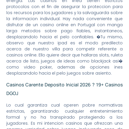
energia. Las casinos en linea tienen estrictos
protocolos con el fin de asegurar la proteccion para
los recursos para los jugadores y la salvaguarda sobre
la informacion individual. Hay nada conveniente que
disfrutar de un casino online en Portugal con manga
larga metodos sobre pago fiables, instantaneos,
desplazandolo hacia el pelo confiables. �Tu mismo,
observo que nuestro ipad es el modo predilecto
acerca de nuestro villa para competir referente a
casinos online. Ello quiere decir que hallaras slots, ruleta
acerca de listo, juegos de ideas como blackjack asi�
como video poker, ademas de opciones ines
desplazandolo hacia el pelo juegos sobre asiento.
Casinos Carente Deposito Inicial 2026 ? 19+ Casinos
DGOJ
Lo cual garantiza cual operen pobre normativas
estrictas, garantizando cualquier entretenimiento
formal y no ha transpirado protegiendo a los
jugadores. Es mi intencion casinos que ofrezcan una