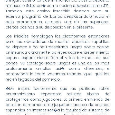
$ningun, casino tanque infimo $cinco, casino deposito
minusculo $diez asi� como casino deposito infimo $15.
Tambien, este casino inscribiri? destaca para su
extenso programa de bonos desplazandolo hacia el
pelo promociones, estando una de las superiores
ofertas casinos a su disposicion en el presente.
Los iniciales homologan los plataformas estandares
para los operadores de mostrar apuestas zapatillas
de deporte y no ha transpirado juegos sobre casino
onlineunica claramente las leyes sobre entretenimiento
seguro, esparcimiento formal y las terminos de sus
bonos. Su catalogo sobre juegos es uno de los mas
profusamente amplios asi� como diferentes, e
comprende lo tanto variantes usadas igual que las
recien llegados del comercio.
�Me inspiro fuertemente que las politicas sobre
entretenimiento importante resultan vitales de
protegernos como jugadores. La primero enmienda de
decision al momento de juguetear acerca de casinos
espanoles en internet seri�a la facultad de sistema de