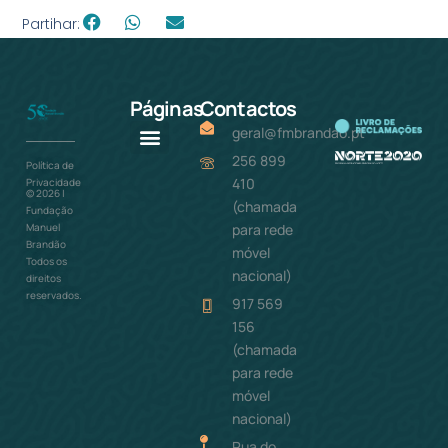
Partihar:
Páginas
Contactos
geral@fmbrandao.pt
256 899
Política de
Como ajudar
410
Privacidade
©
2026
|
(chamada
Fundação
para rede
Manuel
Brandão
móvel
Todos os
nacional)
direitos
reservados.
917 569
156
(chamada
para rede
móvel
nacional)
Rua do