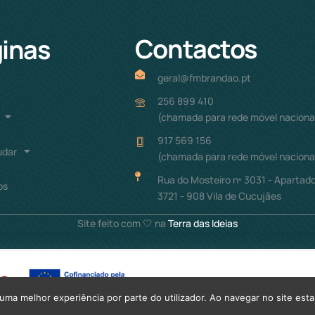
Contactos
inas
geral@fmbrandao.pt
256 899 410
(chamada para rede móvel naciona
917 569 156
udar
(chamada para rede móvel naciona
Rua do Mosteiro nº 3031 - Apartado
os
3721 - 908 Vila de Cucujães
Site feito com 🤍 na
Terra das Ideias
r uma melhor experiência por parte do utilizador. Ao navegar no site estar