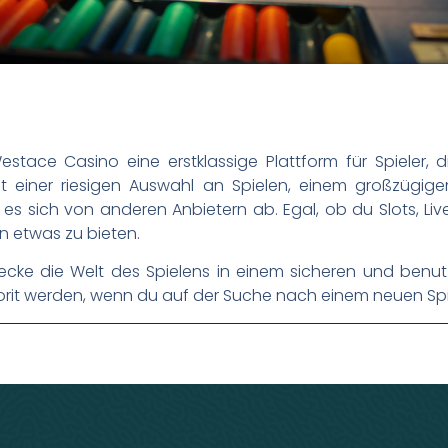
tace Casino eine erstklassige Plattform für Spieler, 
 Mit einer riesigen Auswahl an Spielen, einem großzüg
s sich von anderen Anbietern ab. Egal, ob du Slots, Li
n etwas zu bieten.
ecke die Welt des Spielens in einem sicheren und benut
rit werden, wenn du auf der Suche nach einem neuen Spiel