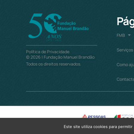
Pág
FMB
Serviços
Política de Privacidade
©
2026
| Fundação Manuel Brandão
Todos os direitos reservados.
Como aj
Contact
COFINANCIADO POR:
Este site utiliza cookies para permiti