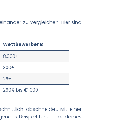
inander zu vergleichen. Hier sind
Wettbewerber B
8.000+
300+
25+
250% bis €1.000
hnittlich abschneidet. Mit einer
gendes Beispiel für ein modernes