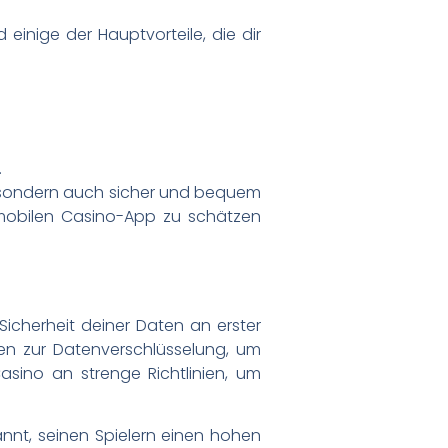
 einige der Hauptvorteile, die dir
.
am, sondern auch sicher und bequem
er mobilen Casino-App zu schätzen
 Sicherheit deiner Daten an erster
gien zur Datenverschlüsselung, um
asino an strenge Richtlinien, um
kannt, seinen Spielern einen hohen