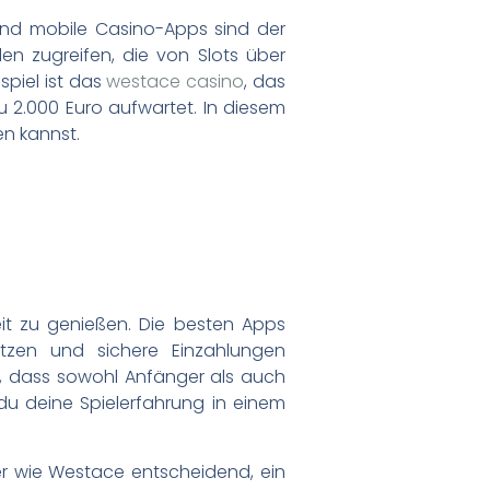
 und mobile Casino-Apps sind der
len zugreifen, die von Slots über
spiel ist das
westace casino
, das
 2.000 Euro aufwartet. In diesem
en kannst.
it zu genießen. Die besten Apps
utzen und sichere Einzahlungen
llt, dass sowohl Anfänger als auch
 du deine Spielerfahrung in einem
eter wie Westace entscheidend, ein