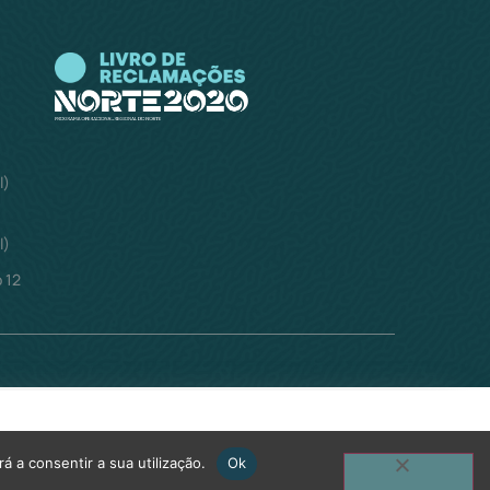
l)
l)
 12
á a consentir a sua utilização.
Ok