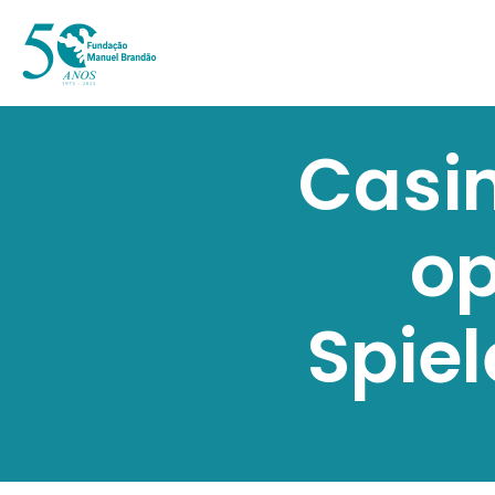
Casin
op
Spie