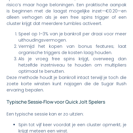
risico’s maar hoge beloningen. Een praktische aanpak
is beginnen met de laagst mogelijke inzet—€0.20—en
alleen verhogen als je een free spins trigger of een
cluster krijgt dat meerdere tumbles activeert.
Speel op 1–3% van je bankroll per draai voor meer
uithoudingsvermogen.
Vermijd het kopen van bonus features; laat
organische triggers de kosten laag houden.
Als je vroeg free spins krijgt, overweeg dan
hetzelfde inzetniveau te houden om multipliers
optimaal te benutten.
Deze methode houdt je bankroll intact terwijl je toch die
zoete korte winsten kunt najagen die de Sugar Rush
ervaring bepalen.
Typische Sessie‑Flow voor Quick Jolt Spelers
Een typische sessie kan er zo uitzien:
Spin tot vijf keer voordat je een cluster opmerkt; je
krijgt meteen een winst.