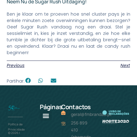
Neem Nu de Sugar Rush Uitdaging!
Ben je klaar om te proeven hoe snel cluster pays je in
enkele minuten zoete overwinningen kunnen bezorgen?
Geef Sugar Rush vandaag nog een draai. Stel je
sessielimiet in, kies je inzet verstandig, en zie hoe elke
tumble je dichter bij die grote uitbetaling brengt—snel
en opwindend. Klaar? Draai nu en laat de candy rush
beginnen!
Previous
Next
Partihar:
Páginas
Contactos
geral@fmbrandao.pt
256 899
Política de
Como ajudar
410
Privacidade
©
2026
|
(chamada