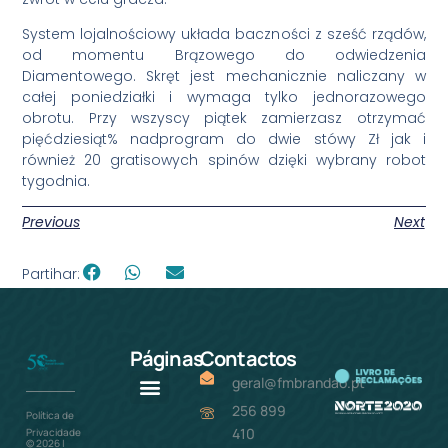
System lojalnościowy układa baczności z sześć rządów,
od momentu Brązowego do odwiedzenia
Diamentowego. Skręt jest mechanicznie naliczany w
całej poniedziałki i wymaga tylko jednorazowego
obrotu. Przy wszyscy piątek zamierzasz otrzymać
pięćdziesiąt% nadprogram do dwie stówy Zł jak i
również 20 gratisowych spinów dzięki wybrany robot
tygodnia.
Previous
Next
Partihar:
Páginas
Contactos
geral@fmbrandao.pt
256 899
Política de
Como ajudar
410
Privacidade
©
2026
|