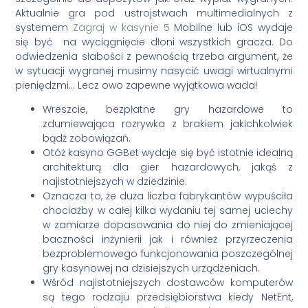
Aktualnie gra pod ustrojstwach multimedialnych z
systemem
Zagraj w kasynie 5
Mobilne lub iOS wydaje
się być na wyciągnięcie dłoni wszystkich gracza. Do
odwiedzenia słabości z pewnością trzeba argument, że
w sytuacji wygranej musimy nasycić uwagi wirtualnymi
pieniędzmi… Lecz owo zapewne wyjątkowa wada!
Wreszcie, bezpłatne gry hazardowe to
zdumiewająca rozrywka z brakiem jakichkolwiek
bądź zobowiązań.
Otóż kasyno GGBet wydaje się być istotnie idealną
architekturą dla gier hazardowych, jakąś z
najistotniejszych w dziedzinie.
Oznacza to, że duża liczba fabrykantów wypuściła
chociażby w całej kilka wydaniu tej samej uciechy
w zamiarze dopasowania do niej do zmieniającej
baczności inżynierii jak i również przyrzeczenia
bezproblemowego funkcjonowania poszczególnej
gry kasynowej na dzisiejszych urządzeniach.
Wśród najistotniejszych dostawców komputerów
są tego rodzaju przedsiębiorstwa kiedy NetEnt,