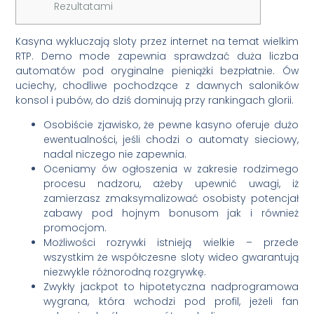
Rezultatami
Kasyna wykluczają sloty przez internet na temat wielkim
RTP. Demo mode zapewnia sprawdzać duża liczba
automatów pod oryginalne pieniążki bezpłatnie.
Ów
uciechy, chodliwe pochodzące z dawnych saloników
konsol i pubów, do dziś dominują przy rankingach glorii.
Osobiście zjawisko, że pewne kasyno oferuje dużo
ewentualności, jeśli chodzi o automaty sieciowy,
nadal niczego nie zapewnia.
Oceniamy ów ogłoszenia w zakresie rodzimego
procesu nadzoru, ażeby upewnić uwagi, iż
zamierzasz zmaksymalizować osobisty potencjał
zabawy pod hojnym bonusom jak i również
promocjom.
Możliwości rozrywki istnieją wielkie – przede
wszystkim że współczesne sloty wideo gwarantują
niezwykle różnorodną rozgrywkę.
Zwykły jackpot to hipotetyczna nadprogramowa
wygrana, która wchodzi pod profil, jeżeli fan