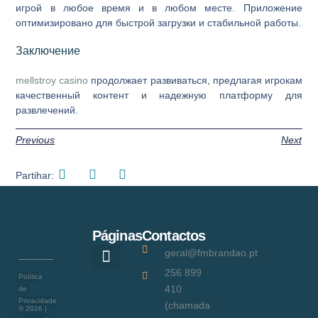
игрой в любое время и в любом месте. Приложение
оптимизировано для быстрой загрузки и стабильной работы.
Заключение
mellstroy casino
продолжает развиваться, предлагая игрокам
качественный контент и надежную платформу для
развлечений.
Previous
Next
Partihar:
Páginas
Contactos
geral@fmbrandao.pt
256 899
Política
Como ajudar
410
de
Privacidade
(chamada
©
2026
|