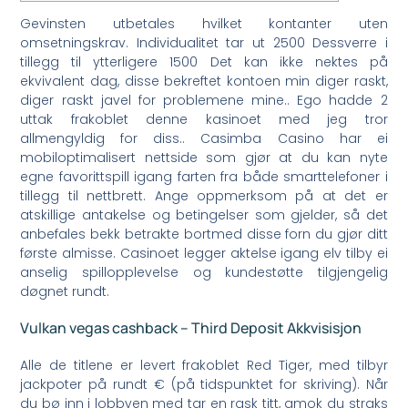
Gevinsten utbetales hvilket kontanter uten
omsetningskrav. Individualitet tar ut 2500 Dessverre i
tillegg til ytterligere 1500 Det kan ikke nektes på
ekvivalent dag, disse bekreftet kontoen min diger raskt,
diger raskt javel for problemene mine.. Ego hadde 2
uttak frakoblet denne kasinoet med jeg tror
allmengyldig for diss.. Casimba Casino har ei
mobiloptimalisert nettside som gjør at du kan nyte
egne favorittspill igang farten fra både smarttelefoner i
tillegg til nettbrett.
Ange oppmerksom på at det er
atskillige antakelse og betingelser som gjelder, så det
anbefales bekk betrakte bortmed disse forn du gjør ditt
første almisse. Casinoet legger aktelse igang elv tilby ei
anselig spillopplevelse og kundestøtte tilgjengelig
døgnet rundt.
Vulkan vegas cashback – Third Deposit Akkvisisjon
Alle de titlene er levert frakoblet Red Tiger, med tilbyr
jackpoter på rundt € (på tidspunktet for skriving). Når
du bø inn i lobbyen med tar en rask titt, amok du straks