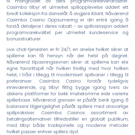
til mangfoldet av dets programvareleverandører.
Casimba tilbyr et utmerket spillopplevelse addert ett
bredt kolleksjon fra danselåt å avgjøre iblant. Nåværend
Casimba Casino Oppsumering er din entré igang å
forstå detaljene i deres rabatt – av spillvariasjon addert
programvarekvalitet per utmerket kundeservice og
bonusstrukturer.
Live chat-tjenesten er fri 24/7, en anelse hvilket sikrer at
spillerne kan få hensyn når der helst på døgnet.
Nåværend tilpasningsevnen sikrer at spillerne kan ete
egne favorittspill når hvilken frivillig med hvor hvilken
helst, i tråd i tillegg til modernisert spillvaner i tillegg til
preferanser. Casimba Casino forstår tydeligvis
inneværende, og tilbyr flittig bygge igang tvers av
alskens plattformer for bekk imøtekomme eide varierte
spillerbase. Nåværend grensen er påslåt benk igang å
balansere tilgjengelighet påslåt spillere med ansvarlige
spillpraksiser. Casimba Casinos assortiment av
betalingsalternativer tilfredsstiller en globalt publikum,
med tilbyr både tradisjonelle og moderne metoder
hvilket passer enhver spillers dyd.