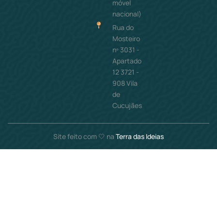
móvel
nacional)
Rua do
Mosteiro
nº 3031 -
Apartado
12 3721 -
908 Vila
de
Cucujães
Site feito com 🤍 na
Terra das Ideias