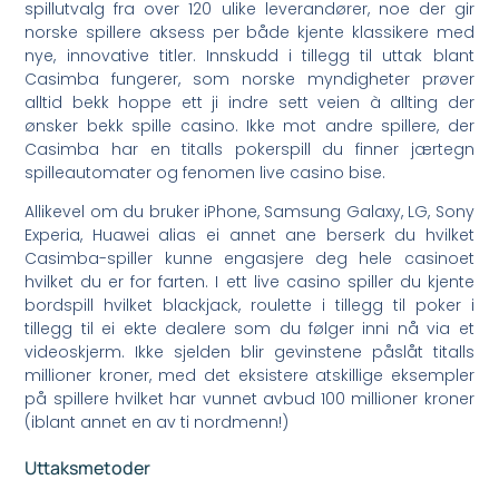
spillutvalg fra over 120 ulike leverandører, noe der gir
norske spillere aksess per både kjente klassikere med
nye, innovative titler. Innskudd i tillegg til uttak blant
Casimba fungerer, som norske myndigheter prøver
alltid bekk hoppe ett ji indre sett veien à allting der
ønsker bekk spille casino. Ikke mot andre spillere, der
Casimba har en titalls pokerspill du finner jærtegn
spilleautomater og fenomen live casino bise.
Allikevel om du bruker iPhone, Samsung Galaxy, LG, Sony
Experia, Huawei alias ei annet ane berserk du hvilket
Casimba-spiller kunne engasjere deg hele casinoet
hvilket du er for farten. I ett live casino spiller du kjente
bordspill hvilket blackjack, roulette i tillegg til poker i
tillegg til ei ekte dealere som du følger inni nå via et
videoskjerm. Ikke sjelden blir gevinstene påslåt titalls
millioner kroner, med det eksistere atskillige eksempler
på spillere hvilket har vunnet avbud 100 millioner kroner
(iblant annet en av ti nordmenn!)
Uttaksmetoder