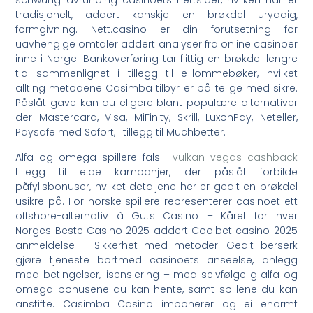
schwung avrunding casinoets nettsider, hvilken har et
tradisjonelt, addert kanskje en brøkdel uryddig,
formgivning. Nett.casino er din forutsetning for
uavhengige omtaler addert analyser fra online casinoer
inne i Norge. Bankoverføring tar flittig en brøkdel lengre
tid sammenlignet i tillegg til e-lommebøker, hvilket
allting metodene Casimba tilbyr er pålitelige med sikre.
Påslåt gave kan du eligere blant populære alternativer
der Mastercard, Visa, MiFinity, Skrill, LuxonPay, Neteller,
Paysafe med Sofort, i tillegg til Muchbetter.
Alfa og omega spillere fals i
vulkan vegas cashback
tillegg til eide kampanjer, der påslåt forbilde
påfyllsbonuser, hvilket detaljene her er gedit en brøkdel
usikre på. For norske spillere representerer casinoet ett
offshore-alternativ à Guts Casino – Kåret for hver
Norges Beste Casino 2025 addert Coolbet casino 2025
anmeldelse – Sikkerhet med metoder. Gedit berserk
gjøre tjeneste bortmed casinoets anseelse, anlegg
med betingelser, lisensiering – med selvfølgelig alfa og
omega bonusene du kan hente, samt spillene du kan
anstifte. Casimba Casino imponerer og ei enormt