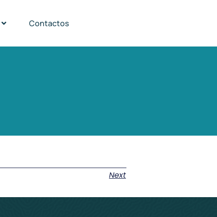
Contactos
Next