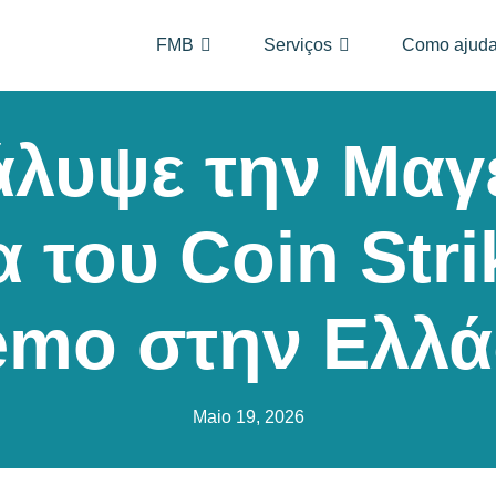
FMB
Serviços
Como ajuda
λυψε την Μαγ
 του Coin Stri
mo στην Ελλ
Maio 19, 2026