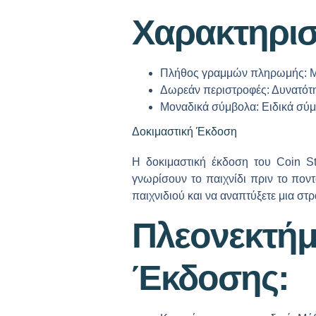
Χαρακτηριστ
Πλήθος γραμμών πληρωμής:
Μ
Δωρεάν περιστροφές:
Δυνατότη
Μοναδικά σύμβολα:
Ειδικά σύμ
Δοκιμαστική Έκδοση
Η
δοκιμαστική έκδοση
του Coin St
γνωρίσουν το παιχνίδι πριν το πον
παιχνιδιού και να αναπτύξετε μια στρ
Πλεονεκτ
Έκδοσης: