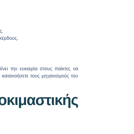
ς.
κέρδους.
δίνει την ευκαιρία στους παίκτες να
α κατανοήσετε τους μηχανισμούς του
ιμαστικής