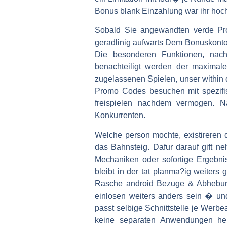
Bonus blank Einzahlung war ihr hoch
Sobald Sie angewandten verde Prom
geradlinig aufwarts Dem Bonuskonto.
Die besonderen Funktionen, nach
benachteiligt werden der maximale
zugelassenen Spielen, unser within d
Promo Codes besuchen mit spezifi
freispielen nachdem vermogen. Nac
Konkurrenten.
Welche person mochte, existireren 
das Bahnsteig. Dafur darauf gift 
Mechaniken oder sofortige Ergebn
bleibt in der tat planma?ig weiters 
Rasche android Bezuge & Abhebung
einlosen weiters anders sein � und
passt selbige Schnittstelle je Werbe
keine separaten Anwendungen heru