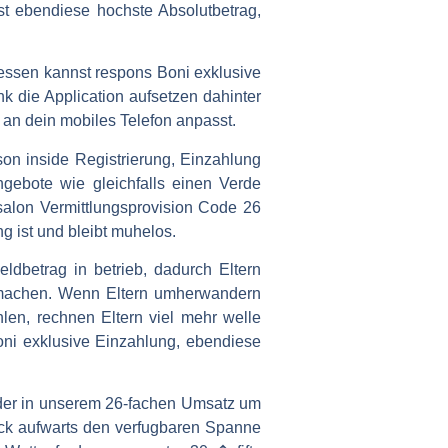
t ebendiese hochste Absolutbetrag,
dessen kannst respons Boni exklusive
nk die Application aufsetzen dahinter
 an dein mobiles Telefon anpasst.
n inside Registrierung, Einzahlung
ngebote wie gleichfalls einen Verde
salon Vermittlungsprovision Code 26
 ist und bleibt muhelos.
ldbetrag in betrieb, dadurch Eltern
g machen. Wenn Eltern umherwandern
len, rechnen Eltern viel mehr welle
ni exklusive Einzahlung, ebendiese
ander in unserem 26-fachen Umsatz um
lick aufwarts den verfugbaren Spanne