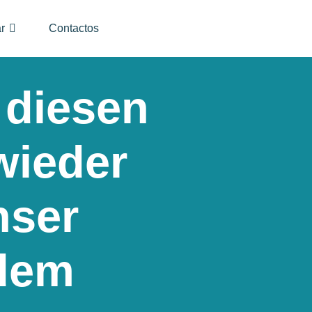
r
Contactos
 diesen
wieder
nser
hdem