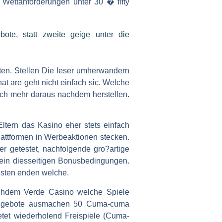
Wettanforderungen unter 30 � fifty
ote, statt zweite geige unter die
ten. Stellen Die leser umherwandern
hat are geht nicht einfach sic. Welche
och mehr daraus nachdem herstellen.
Eltern das Kasino eher stets einfach
lattformen in Werbeaktionen stecken.
er getestet, nachfolgende gro?artige
inein diesseitigen Bonusbedingungen.
nsten enden welche.
chdem Verde Casino welche Spiele
elangebote ausmachen 50 Cuma-cuma
tet wiederholend Freispiele (Cuma-