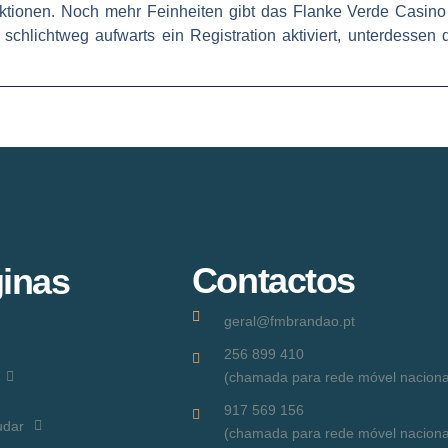
tionen. Noch mehr Feinheiten gibt das Flanke Verde Casin
schlichtweg aufwarts ein Registration aktiviert, unterdessen
Contactos
inas
geral@fmbrandao.pt
256 899 410
(chamada para rede móvel naciona
917 569 156
udar
(chamada para rede móvel naciona