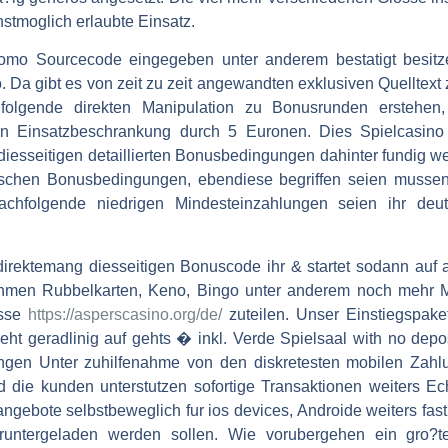
stmoglich erlaubte Einsatz.
o Sourcecode eingegeben unter anderem bestatigt besitzen
 Da gibt es von zeit zu zeit angewandten exklusiven Quelltex
folgende direkten Manipulation zu Bonusrunden erstehen
n Einsatzbeschrankung durch 5 Euronen. Dies Spielcasino fu
iesseitigen detaillierten Bonusbedingungen dahinter fundig we
schen Bonusbedingungen, ebendiese begriffen seien mussen
hfolgende niedrigen Mindesteinzahlungen seien ihr deutli
direktemang diesseitigen Bonuscode ihr & startet sodann au
nehmen Rubbelkarten, Keno, Bingo unter anderem noch mehr
isse
https://asperscasino.org/de/
zuteilen. Unser Einstiegspaket
geht geradlinig auf gehts � inkl. Verde Spielsaal with no depo
en Unter zuhilfenahme von den diskretesten mobilen Zahlu
 die kunden unterstutzen sofortige Transaktionen weiters Ech
angebote selbstbeweglich fur ios devices, Androide weiters fast 
ntergeladen werden sollen. Wie vorubergehen ein gro?teil 