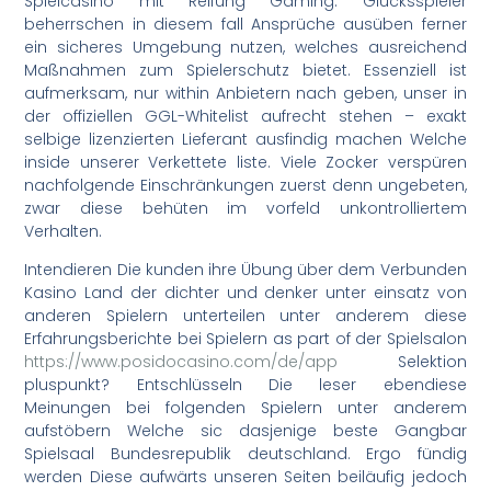
Spielcasino mit Reifung Gaming. Glücksspieler
beherrschen in diesem fall Ansprüche ausüben ferner
ein sicheres Umgebung nutzen, welches ausreichend
Maßnahmen zum Spielerschutz bietet. Essenziell ist
aufmerksam, nur within Anbietern nach geben, unser in
der offiziellen GGL-Whitelist aufrecht stehen – exakt
selbige lizenzierten Lieferant ausfindig machen Welche
inside unserer Verkettete liste. Viele Zocker verspüren
nachfolgende Einschränkungen zuerst denn ungebeten,
zwar diese behüten im vorfeld unkontrolliertem
Verhalten.
Intendieren Die kunden ihre Übung über dem Verbunden
Kasino Land der dichter und denker unter einsatz von
anderen Spielern unterteilen unter anderem diese
Erfahrungsberichte bei Spielern as part of der Spielsalon
https://www.posidocasino.com/de/app
Selektion
pluspunkt? Entschlüsseln Die leser ebendiese
Meinungen bei folgenden Spielern unter anderem
aufstöbern Welche sic dasjenige beste Gangbar
Spielsaal Bundesrepublik deutschland. Ergo fündig
werden Diese aufwärts unseren Seiten beiläufig jedoch