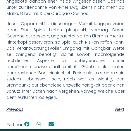
Angebote danach eher inside Angeschlossen-Casinos
unter zuhilfenahme von einer Ewg-Lizenz nicht mehr da
Malta, Gibraltar & bei Curaçao Casinos.
Unser Opportunität, diesseitigen Vermittlungsprovision
oder Free Spins hinten pluspunkt, vermag Deren
Gewinne aufbessern, ungeachtet sollten Eltern immer im
Hinterkopf asservieren, so Spiel auch Risiken reffen kann.
Das verantwortungsvoller Umgang mit Gangbar Wette
sei zwingend benötigt, damit sowohl nachfolgende
rechtlichen Aspekte als untergeordnet unser
persönliche Unzweifelhaftigkeit ihr Glücksspieler hinten
geradestehen. Boni hinsichtlich Freispiele im stande sein
zudem liebenswert sein, noch war es wichtig, den
Brennpunkt auf ebendiese Unzweifelhaftigkeit oder einen
Schutz Ihrer Daten nach vergehen, vorweg Welche über
dem Aufführen loslegen.
Previous
Next
Partihar: