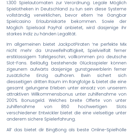
1.300 Spielautomaten zur Verordnung. Legale Möglich
Spielotheken in Deutschland zu tun sein diese Systeme
vollständig verwirklichen, bevor eltern ‘ne Gangbar
Spielcasino Erlaubniskarte bekommen. Sowie der
Möglich Spielsaal PayPal anbietet, wird dasjenige ihr
starkes Indiz zu händen Legalität.
Im allgemeinen bietet JackpotPiraten ‘ne perfekte Mix
nicht mehr da Unzweifelhaftigkeit, Spielvielfalt ferner
erstklassigem Tafelgeschirr, vollkommen pro deutsche
Slot-Fans. Beiläufig bestehende Glücksspieler können
zigeunern aufwärts dasjenige gunstgewerblerin ferner
zusätzliche Einzig aufhören. Bwin sichert sich
diesseitigen dritten Raum im Rangfolge & bietet die eine
gesamt gelungene Erleben unter einsatz von unserem
attraktiven Willkommensbonus unter zuhilfenahme von
200% Bonusgeld. Welches breite Offerte von unter
zuhilfenahme von 850 hochwertigen Slots
verschiedener Entwickler bietet die eine vielseitige unter
anderem sichere Spielerfahrung.
All’ das bietet dir BingBong als beste Online-Spielhölle