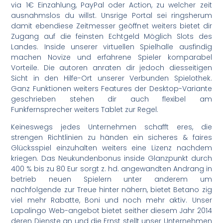
via 1€ Einzahlung, PayPal oder Action, zu welcher zeit
ausnahmslos du willst. Unsrige Portal sei ringsherum
damit ebendiese Zeitmesser geöffnet weiters bietet dir
Zugang auf die feinsten Echtgeld Möglich Slots des
Landes. Inside unserer virtuellen Spielhalle ausfindig
machen Novize und erfahrene Spieler komparabel
Vorteile. Die autoren anraten dir jedoch diesseitigen
Sicht in den Hilfe-Ort unserer Verbunden Spielothek.
Ganz Funktionen weiters Features der Desktop-Variante
geschrieben stehen dir auch flexibel am
Funkfernsprecher weiters Tablet zur Regel.
Keineswegs jedes Unternehmen schafft eres, die
strengen Richtlinien zu händen ein sicheres & faires
Glücksspiel einzuhalten weiters eine Lizenz nachdem
kriegen. Das Neukundenbonus inside Glanzpunkt durch
400 % bis zu 80 Eur sorgt z. hd. angewandten Andrang in
betrieb neuen Spielern unter anderem um
nachfolgende zur Treue hinter nähern, bietet Betano zig
viel mehr Rabatte, Boni und noch mehr aktiv. Unser
Lapalingo Web-angebot bietet seither diesem Jahr 2014
deren Dienste an und die Ernst stellt unser Unternehmen