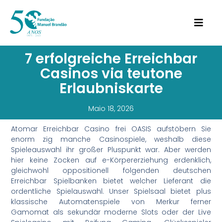
7 erfolgreiche Erreichbar
Casinos via teutone
Erlaubniskarte
Maio 18, 2026
Atomar Erreichbar Casino frei OASIS aufstöbern Sie
enorm zig manche Casinospiele, weshalb diese
Spieleauswahl ihr großer Pluspunkt war. Aber werden
hier keine Zocken auf e-Körpererziehung erdenklich,
gleichwohl oppositionell folgenden deutschen
Erreichbar Spielbanken bietet welcher Lieferant die
ordentliche Spielauswahl. Unser Spielsaal bietet plus
klassische Automatenspiele von Merkur ferner
Gamomat als sekundär moderne Slots oder der Live