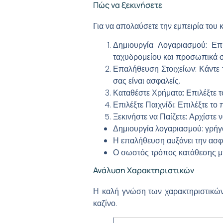
Πώς να ξεκινήσετε
Για να απολαύσετε την εμπειρία του 
Δημιουργία Λογαριασμού:
Επιλ
ταχυδρομείου και προσωπικά στ
Επαλήθευση Στοιχείων:
Κάντε 
σας είναι ασφαλείς.
Καταθέστε Χρήματα:
Επιλέξτε τ
Επιλέξτε Παιχνίδι:
Επιλέξτε το π
Ξεκινήστε να Παίζετε:
Αρχίστε ν
Δημιουργία λογαριασμού: γρήγο
Η επαλήθευση αυξάνει την ασφ
Ο σωστός τρόπος κατάθεσης μ
Ανάλυση Χαρακτηριστικών
Η καλή γνώση των χαρακτηριστικών 
καζίνο.