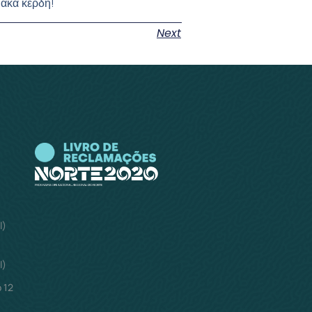
ιακά κέρδη!
Next
l)
l)
 12