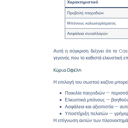
Χαρακτηριστικό
Προβολή παιχνιδιών
Μπόνους καλωσορίσματος
Ασφάλεια συναλλαγών
Αυτή η σύγκριση δείχνει ότι το Ca
γεγονός που το καθιστά ελκυστική επ
Κύρια Οφέλη
Η επιλογή του σωστού καζίνο μπορεί
Ποικιλία παιχνιδιών — περισσότ
Ελκυστικά μπόνους — βοηθούν 
Ασφάλεια και αξιοπιστία — αυτο
Υποστήριξη πελατών — γρήγορ
Η επίγνωση αυτών των πλεονεκτημάτω