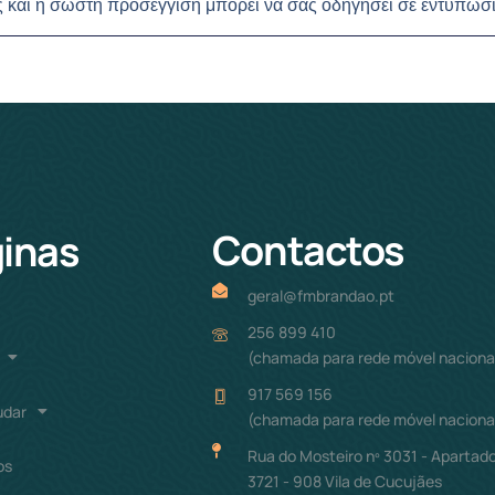
ς και η σωστή προσέγγιση μπορεί να σας οδηγήσει σε εντυπωσ
Contactos
inas
geral@fmbrandao.pt
256 899 410
(chamada para rede móvel naciona
917 569 156
udar
(chamada para rede móvel naciona
Rua do Mosteiro nº 3031 - Apartado
os
3721 - 908 Vila de Cucujães