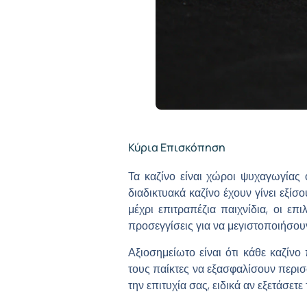
Κύρια Επισκόπηση
Τα καζίνο είναι χώροι ψυχαγωγίας 
διαδικτυακά καζίνο έχουν γίνει εξί
μέχρι επιτραπέζια παιχνίδια, οι επ
προσεγγίσεις για να μεγιστοποιήσουν
Αξιοσημείωτο είναι ότι κάθε καζίν
τους παίκτες να εξασφαλίσουν περισσ
την επιτυχία σας, ειδικά αν εξετάσε