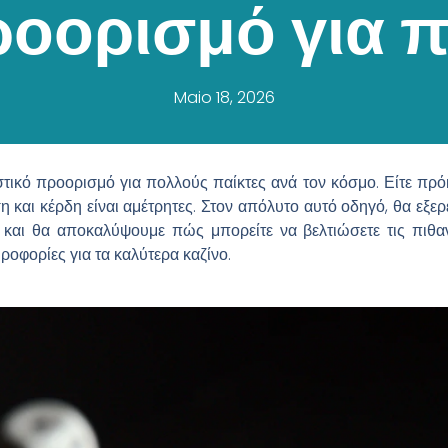
οορισμό για 
Maio 18, 2026
ικό προορισμό για πολλούς παίκτες ανά τον κόσμο. Είτε πρόκει
ση και κέρδη είναι αμέτρητες. Στον απόλυτο αυτό οδηγό, θα εξε
 και θα αποκαλύψουμε πώς μπορείτε να βελτιώσετε τις πιθαν
ροφορίες για τα καλύτερα καζίνο.