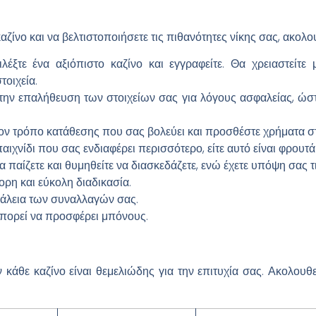
καζίνο και να βελτιστοποιήσετε τις πιθανότητες νίκης σας, ακο
έξτε ένα αξιόπιστο καζίνο και εγγραφείτε. Θα χρειαστείτε
οιχεία.
την επαλήθευση των στοιχείων σας για λόγους ασφαλείας, ώστε
ον τρόπο κατάθεσης που σας βολεύει και προσθέστε χρήματα σ
αιχνίδι που σας ενδιαφέρει περισσότερο, είτε αυτό είναι φρουτά
α παίζετε και θυμηθείτε να διασκεδάζετε, ενώ έχετε υπόψη σας τ
ρη και εύκολη διαδικασία.
άλεια των συναλλαγών σας.
πορεί να προσφέρει μπόνους.
κάθε καζίνο είναι θεμελιώδης για την επιτυχία σας. Ακολουθε