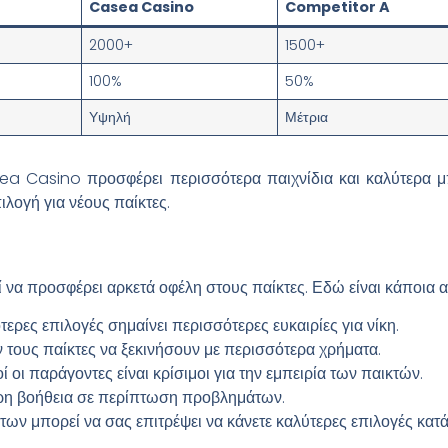
Casea Casino
Competitor A
2000+
1500+
100%
50%
Υψηλή
Μέτρια
sea Casino προσφέρει περισσότερα παιχνίδια και καλύτερα 
ιλογή για νέους παίκτες.
 να προσφέρει αρκετά οφέλη στους παίκτες. Εδώ είναι κάποια α
ερες επιλογές σημαίνει περισσότερες ευκαιρίες για νίκη.
τους παίκτες να ξεκινήσουν με περισσότερα χρήματα.
ί οι παράγοντες είναι κρίσιμοι για την εμπειρία των παικτών.
η βοήθεια σε περίπτωση προβλημάτων.
ν μπορεί να σας επιτρέψει να κάνετε καλύτερες επιλογές κατά 