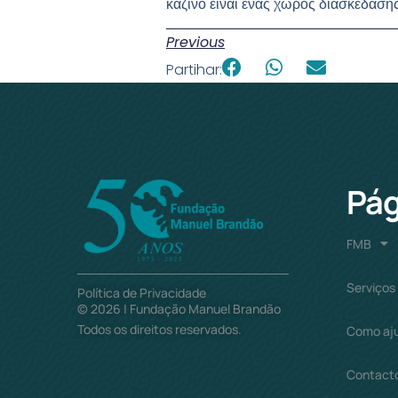
καζίνο είναι ένας χώρος διασκέδαση
Previous
Partihar:
Pág
FMB
Serviços
Política de Privacidade
©
2026
| Fundação Manuel Brandão
Todos os direitos reservados.
Como aj
Contact