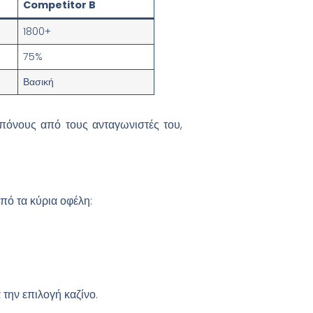
Competitor B
1800+
75%
Βασική
μπόνους από τους ανταγωνιστές του,
πό τα κύρια οφέλη:
την επιλογή καζίνο.