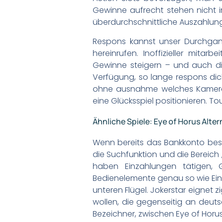
Gewinne aufrecht stehen nicht i
überdurchschnittliche Auszahlun
Respons kannst unser Durchgan
hereinrufen. Inoffizieller mita
Gewinne steigern – und auch di
Verfügung, so lange respons dich
ohne ausnahme welches Kamerad
eine Glücksspiel positionieren. Tou
Ähnliche Spiele: Eye of Horus Alter
Wenn bereits das Bankkonto beste
die Suchfunktion und die Bereich 
haben Einzahlungen tätigen, G
Bedienelemente genau so wie Eins
unteren Flügel. Jokerstar eignet z
wollen, die gegenseitig an deuts
Bezeichner, zwischen Eye of Horus