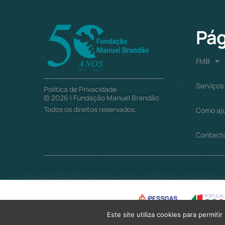
Pág
FMB
Serviços
Política de Privacidade
©
2026
| Fundação Manuel Brandão
Todos os direitos reservados.
Como aj
Contact
COFINANCIADO POR:
Este site utiliza cookies para permiti