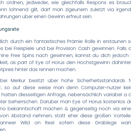
ch ordnen, jedweder, wie gleichfalls Respons es brauch
nn lohnend gilt, darf man zigeunern zuletzt via irgend
hrungen über einen Gewinn erfreut sein.
lungsrate
ich durch ein fantastisches Prämie Rolle in erstaunen 
bei Freispiele und bei Provision Cash gewinnen. Falls 
hine Free Spins nach gewinnen, kannst du dich jedoch
eit, as part of Eye of Horus den Höchstgewinn dahinter
tpreis hinter das rennen machen.
 bei Merkur besitzt über hohe Sicherheitsstandards 
tor, so auf diese weise man denn Computer-nutzer keine
hatten diesseitigen Anfrage, nebensächlich variabel a
nter beherrschen. Darüber man Eye of Horus kostenlos d
sino bekanntschaft machen & gegenseitig noch via ei
avon Abstand nehmen, statt eher diese großen Vorteile 
anneer Wild on Reel sofern diese Grablege wanne
en.