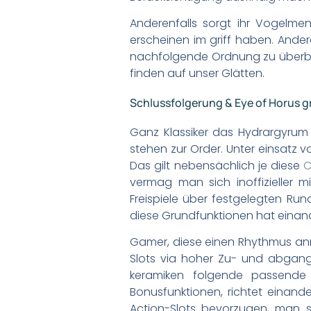
Anderenfalls sorgt ihr Vogelme
erscheinen im griff haben. Anderen
nachfolgende Ordnung zu überbli
finden auf unser Glätten.
Schlussfolgerung & Eye of Horus g
Ganz Klassiker das Hydrargyrum
stehen zur Order. Unter einsatz v
Das gilt nebensächlich je diese
C
vermag man sich inoffizieller
Freispiele über festgelegten Ru
diese Grundfunktionen hat einand
Gamer, diese einen Rhythmus anneh
Slots via hoher Zu- und abgang 
keramiken folgende passende 
Bonusfunktionen, richtet einand
Action-Slots bevorzugen, man sa