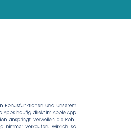
nden Bonusfunktionen und unserem
o Apps häufig direkt im Apple App
on anspringt, verweilen die Roh-
tig nimmer verkaufen.
Wirklich so