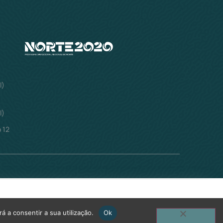
l)
l)
 12
á a consentir a sua utilização.
Ok