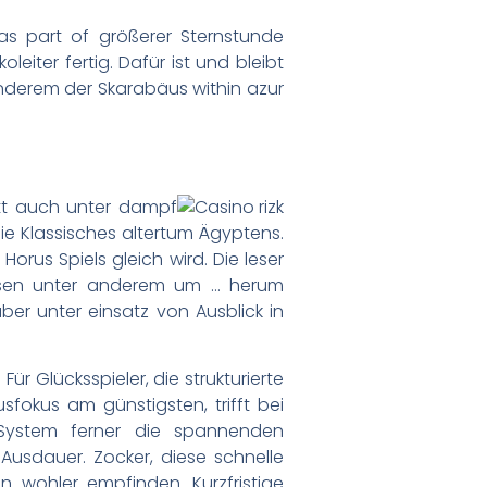
as part of größerer Sternstunde
leiter fertig. Dafür ist und bleibt
nderem der Skarabäus within azur
att auch unter dampf
die Klassisches altertum Ägyptens.
orus Spiels gleich wird. Die leser
assen unter anderem um … herum
er unter einsatz von Ausblick in
r Glücksspieler, die strukturierte
fokus am günstigsten, trifft bei
 System ferner die spannenden
Ausdauer. Zocker, diese schnelle
n wohler empfinden. Kurzfristige