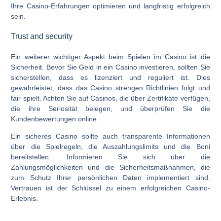
Ihre Casino-Erfahrungen optimieren und langfristig erfolgreich
sein.
Trust and security
Ein weiterer wichtiger Aspekt beim Spielen im Casino ist die
Sicherheit. Bevor Sie Geld in ein Casino investieren, sollten Sie
sicherstellen, dass es lizenziert und reguliert ist. Dies
gewährleistet, dass das Casino strengen Richtlinien folgt und
fair spielt. Achten Sie auf Casinos, die über Zertifikate verfügen,
die ihre Seriosität belegen, und überprüfen Sie die
Kundenbewertungen online.
Ein sicheres Casino sollte auch transparente Informationen
über die Spielregeln, die Auszahlungslimits und die Boni
bereitstellen. Informieren Sie sich über die
Zahlungsmöglichkeiten und die Sicherheitsmaßnahmen, die
zum Schutz Ihrer persönlichen Daten implementiert sind.
Vertrauen ist der Schlüssel zu einem erfolgreichen Casino-
Erlebnis.