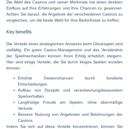
Die Wahl des Casinos und seiner Merkmale hat einen direkten
Einfluss auf Ihre Erfahrungen und Ihre Chancen zu gewinnen.
Achten Sie darauf, die Angebote der verschiedenen Casinos zu
vergleichen, um die beste Wahl für Ihre Bedürfnisse zu treffen.
Key benefits
Die Vorteile eines strategischen Ansatzes beim Glücksspiel sind
vielfältig. Ein gutes Casino-Management und das Verständnis
der Spielmechaniken können Ihren Erfolg erheblich steigern.
Hier sind einige Vorteile, die Sie durch kluges Spielen erzielen
können:
Erhöhte Gewinnchancen durch fundierte
Entscheidungen.
Aufbau von Disziplin und verantwortungsbewusstem
Spielverhalten.
Langfristige Freude am Spielen, ohne übermäßige
Verluste.
Bessere Nutzung von Angeboten und Belohnungen der
Casinos.
Indem Sie sich auf diese Vorteile konzentrieren, können Sie