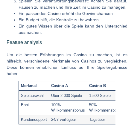
Spielen Sie verantwortungsbewusst:
Achten Sie darauf,
Pausen zu machen und Ihre Zeit im Casino zu managen.
Ein passendes Casino erhöht die Gewinnchancen.
Ein Budget hilft, die Kontrolle zu bewahren.
Ein gutes Wissen über die Spiele kann den Unterschied
ausmachen.
Feature analysis
Um die besten Erfahrungen im Casino zu machen, ist es
hilfreich, verschiedene Merkmale von Casinos zu vergleichen.
Diese können erheblichen Einfluss auf Ihre Spielergebnisse
haben.
Merkmal
Casino A
Casino B
Cas
Spielauswahl
Über 2.000 Spiele
1.500 Spiele
2.3
Boni
100%
50%
15
Willkommensbonus
Willkommensbonus
Wil
Kundensupport
24/7 verfügbar
Tagsüber
24/