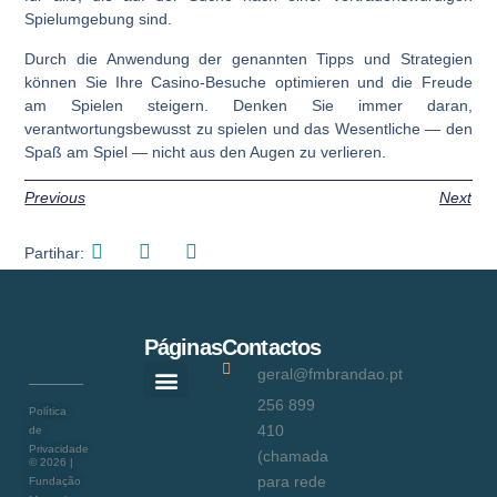
Spielumgebung sind.
Durch die Anwendung der genannten Tipps und Strategien
können Sie Ihre Casino-Besuche optimieren und die Freude
am Spielen steigern. Denken Sie immer daran,
verantwortungsbewusst zu spielen und das Wesentliche — den
Spaß am Spiel — nicht aus den Augen zu verlieren.
Previous
Next
Partihar:
Páginas
Contactos
geral@fmbrandao.pt
256 899
Política
Como ajudar
410
de
Privacidade
(chamada
©
2026
|
para rede
Fundação