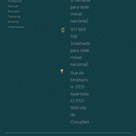
Fundação
para rede
Manuel
Brandão
móvel
Todos os
nacional)
direitos
reservados.
917 569
156
(chamada
para rede
móvel
nacional)
Rua do
Mosteiro
nº 3031 -
Apartado
12 3721 -
908 Vila
de
Cucujães