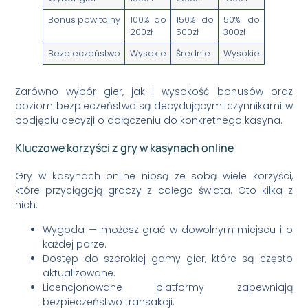
Bonus powitalny
100% do
150% do
50% do
200zł
500zł
300zł
Bezpieczeństwo
Wysokie
Średnie
Wysokie
Zarówno wybór gier, jak i wysokość bonusów oraz
poziom bezpieczeństwa są decydującymi czynnikami w
podjęciu decyzji o dołączeniu do konkretnego kasyna.
Kluczowe korzyści z gry w kasynach online
Gry w kasynach online niosą ze sobą wiele korzyści,
które przyciągają graczy z całego świata. Oto kilka z
nich:
Wygoda — możesz grać w dowolnym miejscu i o
każdej porze.
Dostęp do szerokiej gamy gier, które są często
aktualizowane.
Licencjonowane platformy zapewniają
bezpieczeństwo transakcji.