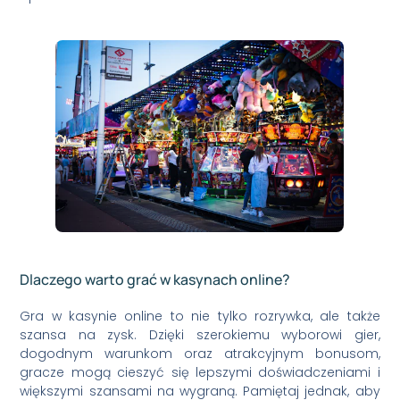
Dlaczego warto grać w kasynach online?
Gra w kasynie online to nie tylko rozrywka, ale także
szansa na zysk. Dzięki szerokiemu wyborowi gier,
dogodnym warunkom oraz atrakcyjnym bonusom,
gracze mogą cieszyć się lepszymi doświadczeniami i
większymi szansami na wygraną. Pamiętaj jednak, aby