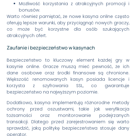
Możliwość korzystania z atrakcyjnych promocji i
bonusów.
Warto również pamiętać, że nowe kasyna online często
oferują lepsze warunki, aby przyciągnąć nowych graczy,
co może być korzystne dla osób szukających
atrakcyjnych ofert.
Zaufanie i bezpieczeństwo w kasynach
Bezpieczeństwo to kluczowy element każdej gry w
kasynie online. Gracze muszą mieć pewność, że ich
dane osobowe oraz środki finansowe są chronione.
Większość renomowanych kasyn posiada licencje i
korzysta z szyfrowania SSL, co gwarantuje
bezpieczeństwo na najwyższym poziomie.
Dodatkowo, kasyna implementują różnorodne metody
ochrony przed oszustwami, takie jak weryfikacja
tożsamości oraz monitorowanie podejrzanych
transakcji. Dlatego przed zarejestrowaniem się warto
sprawdzić, jaką politykę bezpieczeństwa stosuje dany
operator.