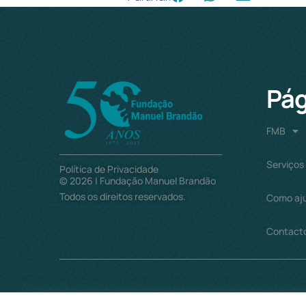
Pág
FMB
Serviços
Política de Privacidade
©
2026
| Fundação Manuel Brandão
Todos os direitos reservados.
Como aj
Contact