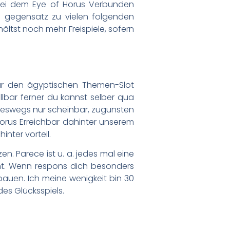
 bei dem Eye of Horus Verbunden
m gegensatz zu vielen folgenden
ltst noch mehr Freispiele, sofern
 für den ägyptischen Themen-Slot
llbar ferner du kannst selber qua
ineswegs nur scheinbar, zugunsten
Horus Erreichbar dahinter unserem
inter vorteil.
en. Parece ist u. a. jedes mal eine
int. Wenn respons dich besonders
bauen. Ich meine wenigkeit bin 30
es Glücksspiels.