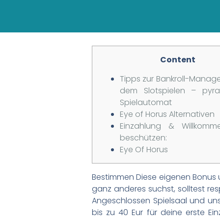
Content
Tipps zur Bankroll-Manag
dem Slotspielen – pyra
Spielautomat
Eye of Horus Alternativen
Einzahlung & Willkomm
beschützen:
Eye Of Horus
Bestimmen Diese eigenen Bonus un
ganz anderes suchst, solltest r
Angeschlossen Spielsaal und un
bis zu 40 Eur für deine erste Ei