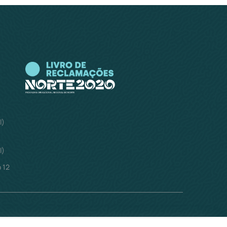
l)
l)
 12