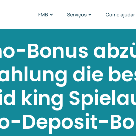
FMB
Serviços
Como ajudar
no-Bonus abzü
zahlung die be
d king Spiel
o-Deposit-Bo