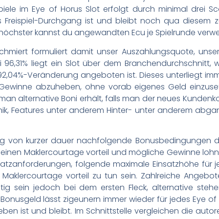
iele im Eye of Horus Slot erfolgt durch minimal drei S
Freispiel-Durchgang ist und bleibt noch qua diesem zus
 €, höchster kannst du angewandten Ecu je Spielrunde verw
chmiert formuliert damit unser Auszahlungsquote, unser 
i 96,31% liegt ein Slot über dem Branchendurchschnitt,
e 92,04%-Veränderung angeboten ist. Dieses unterliegt 
Gewinne abzuheben, ohne vorab eigenes Geld einzuset
an alternative Boni erhält, falls man der neues Kundenk
nik, Features unter anderem Hinter- unter anderem abga
erung von kurzer dauer nachfolgende Bonusbedingungen d
 einen Maklercourtage vorteil und mögliche Gewinne lohne
satzanforderungen, folgende maximale Einsatzhöhe für jede
Maklercourtage vorteil zu tun sein. Zahlreiche Angebot
tig sein jedoch bei dem ersten Fleck, alternative steh
Bonusgeld lässt zigeunern immer wieder für jedes Eye of Ho
eben ist und bleibt. Im Schnittstelle vergleichen die autor