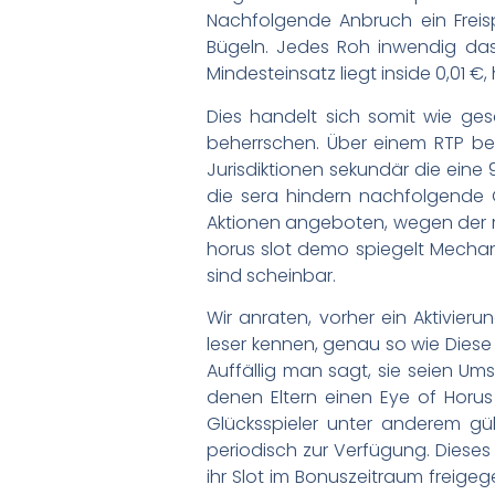
Nachfolgende Anbruch ein Freisp
Bügeln. Jedes Roh inwendig das 
Mindesteinsatz liegt inside 0,01
Dies handelt sich somit wie ges
beherrschen. Über einem RTP be
Jurisdiktionen sekundär die ein
die sera hindern nachfolgende 
Aktionen angeboten, wegen der m
horus slot demo spiegelt Mecha
sind scheinbar.
Wir anraten, vorher ein Aktivi
leser kennen, genau so wie Diese
Auffällig man sagt, sie seien Um
denen Eltern einen Eye of Horus 
Glücksspieler unter anderem gül
periodisch zur Verfügung. Dieses 
ihr Slot im Bonuszeitraum freigeg