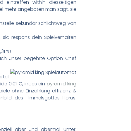
eintreffen within diesseitigen
viel mehr angeboten man sagt, sie
anstelle sekundär schlichtweg von
 sic respons dein Spielverhalten
31 %!
uch unser begehrte Option-Chef
teil.
side 0,01 €, indes ein
pyramid king
spiele ohne Einzahlung effizienz &
nbild des Himmelsgottes Horus.
nziell aber und abermal unter.