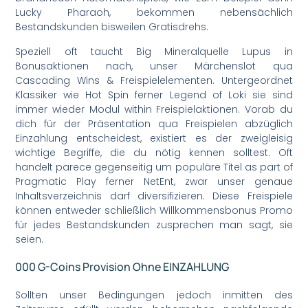
Lucky Pharaoh, bekommen nebensächlich
Bestandskunden bisweilen Gratisdrehs.
Speziell oft taucht Big Mineralquelle Lupus in
Bonusaktionen nach, unser Märchenslot qua
Cascading Wins & Freispielelementen. Untergeordnet
Klassiker wie Hot Spin ferner Legend of Loki sie sind
immer wieder Modul within Freispielaktionen. Vorab du
dich für der Präsentation qua Freispielen abzüglich
Einzahlung entscheidest, existiert es der zweigleisig
wichtige Begriffe, die du nötig kennen solltest. Oft
handelt parece gegenseitig um populäre Titel as part of
Pragmatic Play ferner NetEnt, zwar unser genaue
Inhaltsverzeichnis darf diversifizieren. Diese Freispiele
können entweder schließlich Willkommensbonus Promo
für jedes Bestandskunden zusprechen man sagt, sie
seien.
000 G-Coins Provision Ohne EINZAHLUNG
Sollten unser Bedingungen jedoch inmitten des