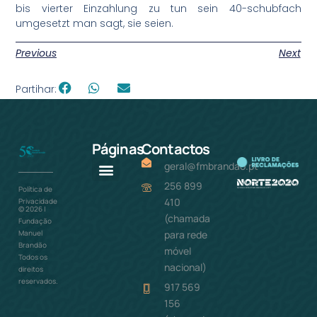
bis vierter Einzahlung zu tun sein 40-schubfach
umgesetzt man sagt, sie seien.
Previous
Next
Partihar:
Páginas
Contactos
geral@fmbrandao.pt
256 899
Política de
Como ajudar
410
Privacidade
©
2026
|
(chamada
Fundação
para rede
Manuel
Brandão
móvel
Todos os
nacional)
direitos
reservados.
917 569
156