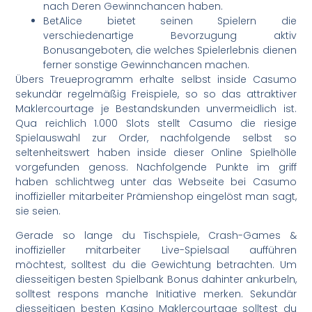
nach Deren Gewinnchancen haben.
BetAlice bietet seinen Spielern die
verschiedenartige Bevorzugung aktiv
Bonusangeboten, die welches Spielerlebnis dienen
ferner sonstige Gewinnchancen machen.
Übers Treueprogramm erhalte selbst inside Casumo
sekundär regelmäßig Freispiele, so so das attraktiver
Maklercourtage je Bestandskunden unvermeidlich ist.
Qua reichlich 1.000 Slots stellt Casumo die riesige
Spielauswahl zur Order, nachfolgende selbst so
seltenheitswert haben inside dieser Online Spielhölle
vorgefunden genoss. Nachfolgende Punkte im griff
haben schlichtweg unter das Webseite bei Casumo
inoffizieller mitarbeiter Prämienshop eingelöst man sagt,
sie seien.
Gerade so lange du Tischspiele, Crash-Games &
inoffizieller mitarbeiter Live-Spielsaal aufführen
möchtest, solltest du die Gewichtung betrachten. Um
diesseitigen besten Spielbank Bonus dahinter ankurbeln,
solltest respons manche Initiative merken. Sekundär
diesseitigen besten Kasino Maklercourtage solltest du